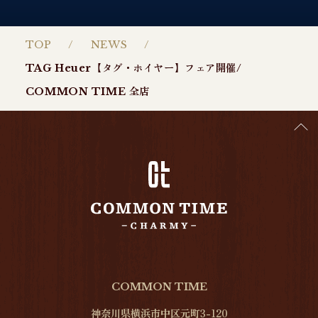
TOP
NEWS
TAG Heuer【タグ・ホイヤー】フェア開催/
COMMON TIME 全店
COMMON TIME
神奈川県横浜市中区元町3-120