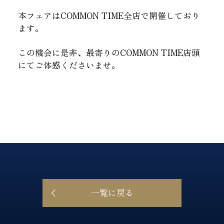
本フェアはCOMMON TIME全店で開催しており
ます。
この機会に是非、最寄りのCOMMON TIME店頭
にてご体感くださいませ。
一覧に戻る