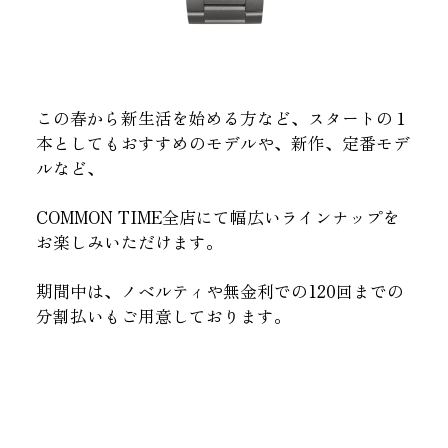
この春から新生活を始める方など、スタートの１
本としてもおすすめのモデルや、新作、定番モデ
ルなど、
COMMON TIME全店にて幅広いラインナップを
お楽しみいただけます。
期間中は、ノベルティや無金利での120回までの
分割払いもご用意しております。