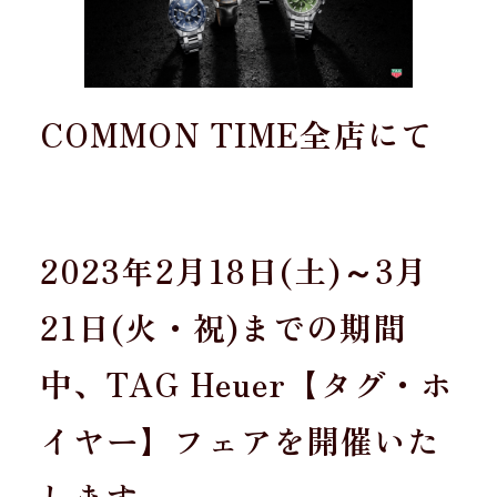
COMMON TIME全店にて
2023年2月18日(土)～3月
21日(火・祝)までの期間
中、TAG Heuer【タグ・ホ
イヤー】フェアを開催いた
します。