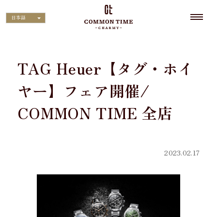
日本語
TAG Heuer【タグ・ホイ
ヤー】フェア開催/
COMMON TIME 全店
2023.02.17