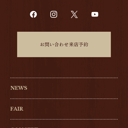
お問い合わせ来店予約
NEWS
FAIR