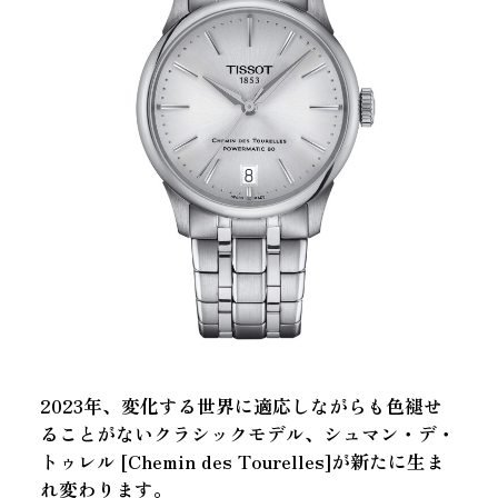
2023年、変化する世界に適応しながらも色褪せ
ることがないクラシックモデル、シュマン・デ・
トゥレル [Chemin des Tourelles]が新たに生ま
れ変わります。