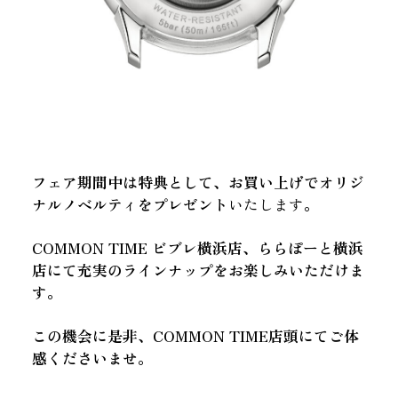
フェア期間中は特典として、お買い上げでオリジ
ナルノベルティをプレゼント
いたします
。
COMMON TIME ビブレ横浜店、ららぽーと横浜
店にて充実のラインナップをお楽しみいただけま
す。
この機会に是非、COMMON TIME店頭にてご体
感くださいませ。