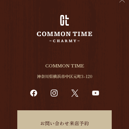
COMMON TIME
神奈川県横浜市中区元町3-120
お問い合わせ来店予約