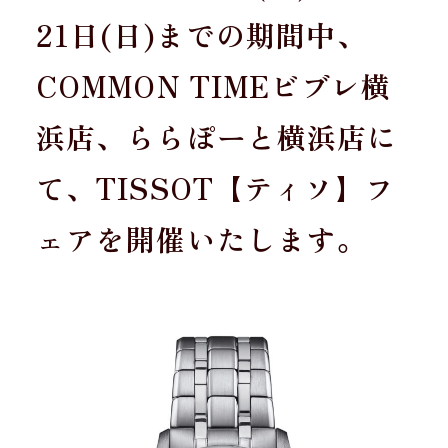
21日(日)までの期間中、
COMMON TIMEビブレ横
浜店、ららぽーと横浜店に
て、TISSOT【ティソ】フ
ェアを開催いたします。