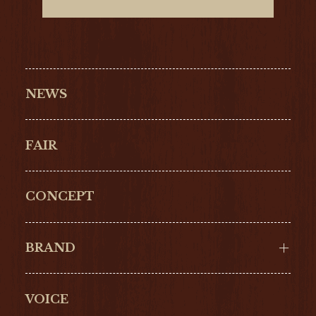
NEWS
FAIR
CONCEPT
BRAND
VOICE
Cartier
OMEGA