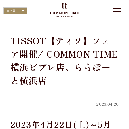
日本語
TISSOT【ティソ】フェ
ア開催/ COMMON TIME
横浜ビブレ店、ららぽー
と横浜店
2023.04.20
2023年4月22日(土)～5月