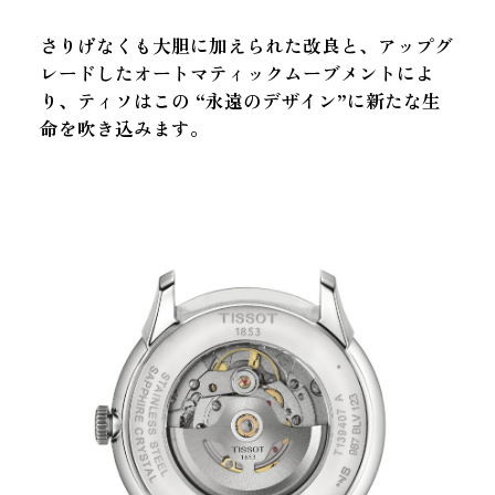
さりげなくも大胆に加えられた改良と、アップグ
レードしたオートマティックムーブメントによ
り、ティソはこの “永遠のデザイン”に新たな生
命を吹き込みます
。