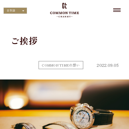
日本語
ご挨拶
2022.09.05
COMMON TIMEの想い