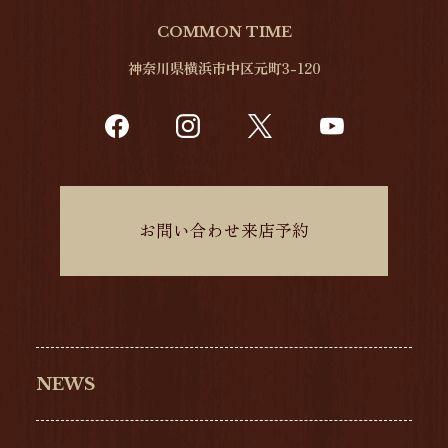
COMMON TIME
神奈川県横浜市中区元町3-120
お問い合わせ来店予約
NEWS