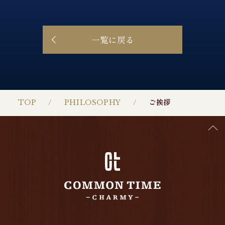
一覧に戻る
TOP
PHILOSOPHY
ご挨拶