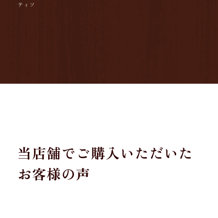
ティソ
当店舗でご購入いただいた
お客様の声