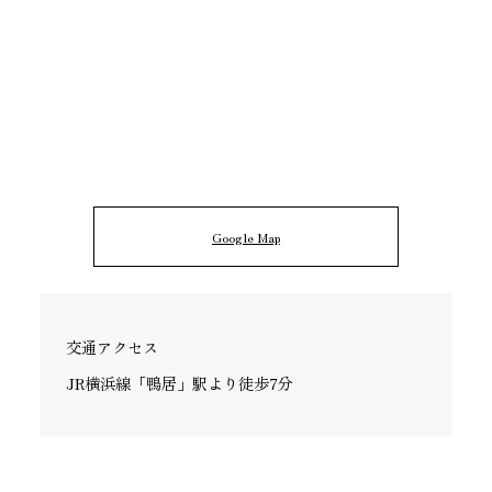
Google Map
交通アクセス
JR横浜線「鴨居」駅より徒歩7分