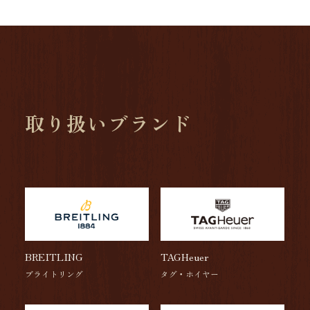
取り扱いブランド
BREITLING
TAGHeuer
ブライトリング
タグ・ホイヤー