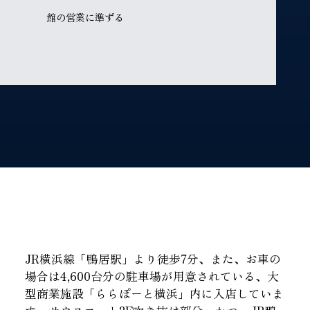
館の営業に準ずる
JR横浜線「鴨居駅」より徒歩7分、また、お車の
場合は4,600台分の駐車場が用意されている、大
型商業施設「ららぽーと横浜」内に入店していま