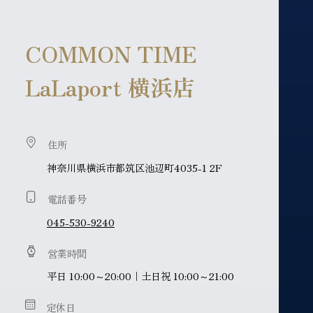
COMMON TIME
LaLaport 横浜店
住所
神奈川県横浜市都筑区池辺町4035-1 2F
電話番号
045-530-9240
営業時間
平日 10:00～20:00｜土日祝 10:00～21:00
定休日