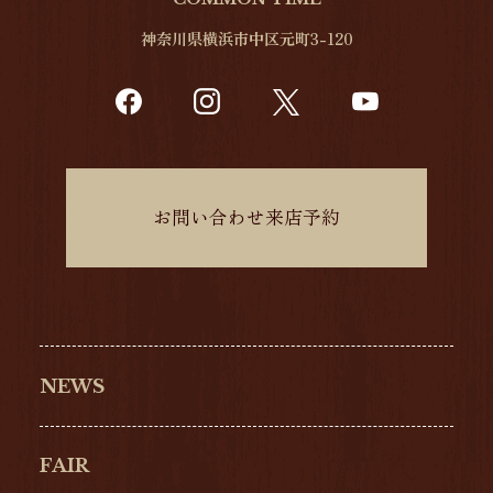
神奈川県横浜市中区元町3-120
お問い合わせ来店予約
NEWS
FAIR