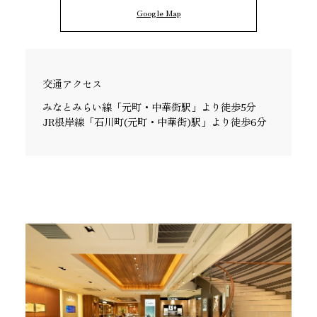
Google Map
交通アクセス
みなとみらい線「元町・中華街駅」より徒歩5分
JR根岸線「石川町(元町・中華街)駅」より徒歩6分