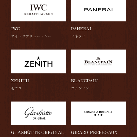
IWC
PANERAI
アイ・ダブリュー・シー
パネライ
ZENITH
BLANCPAIN
ゼニス
ブランパン
GLASHŰTTE ORIGINAL
GIRARD-PERREGAUX