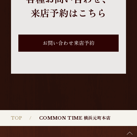
来店予約はこちら
お問い合わせ来店予約
TOP
COMMON TIME 横浜元町本店