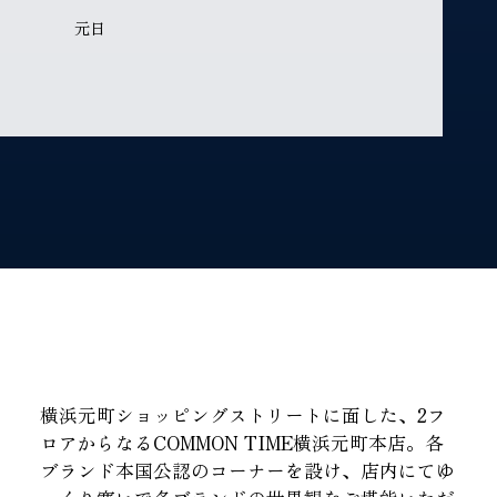
元日
横浜元町ショッピングストリートに面した、2フ
ロアからなるCOMMON TIME横浜元町本店。各
ブランド本国公認のコーナーを設け、店内にてゆ