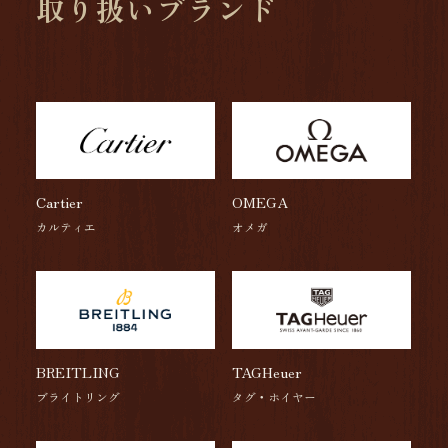
取り扱いブランド
Cartier
OMEGA
カルティエ
オメガ
BREITLING
TAGHeuer
ブライトリング
タグ・ホイヤー