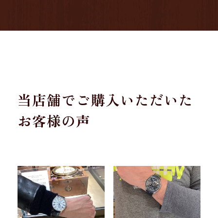
当店舗でご購入いただいた
お客様の声