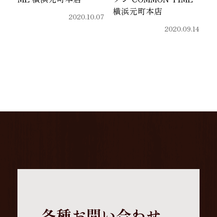
横浜元町本店
2020.10.07
2020.09.14
各種お問い合わせ、