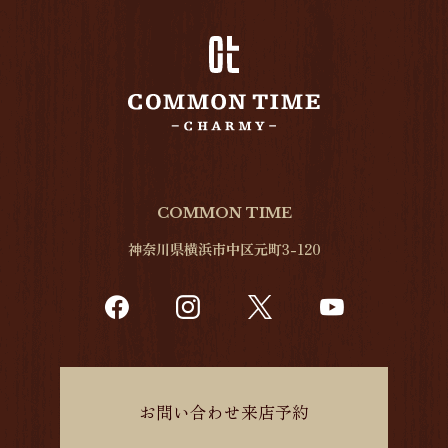
COMMON TIME
神奈川県横浜市中区元町3-120
お問い合わせ来店予約