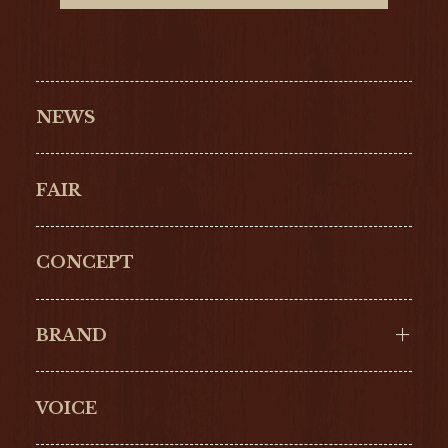
NEWS
FAIR
CONCEPT
BRAND
VOICE
Cartier
OMEGA