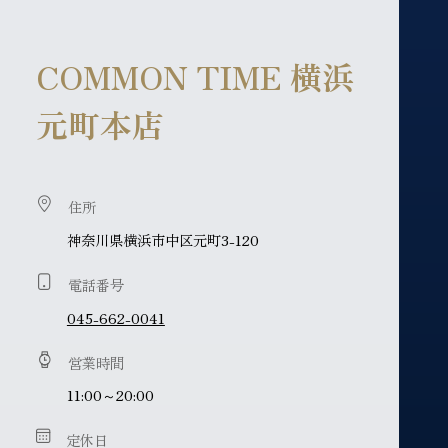
COMMON TIME 横浜
元町本店
住所
神奈川県横浜市中区元町3-120
電話番号
045-662-0041
営業時間
11:00～20:00
定休日