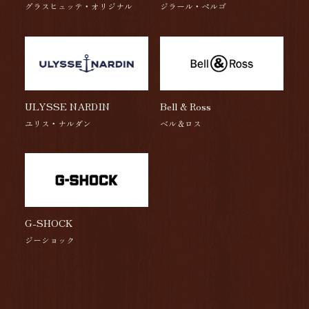
グラスヒュッテ・オリジナル
ジラール・ペルゴ
ULYSSE NARDIN
Bell & Ross
ユリス・ナルダン
ベル＆ロス
G-SHOCK
ジーショック