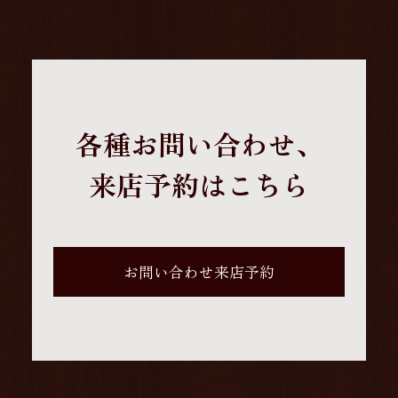
各種お問い合わせ、
来店予約はこちら
お問い合わせ来店予約