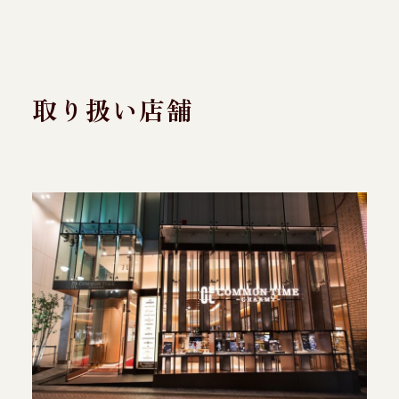
取り扱い店舗