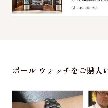
045-530-9240
ボール ウォッチをご購入