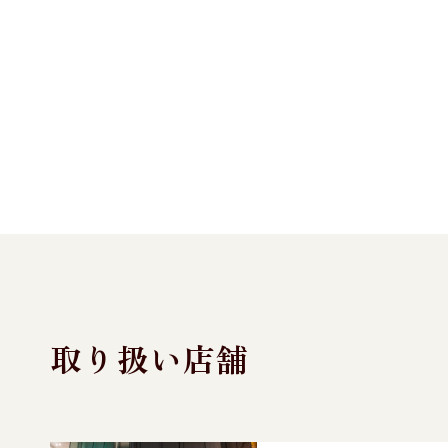
取り扱い店舗