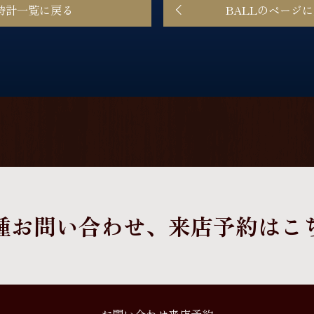
時計一覧に戻る
BALLのページ
種お問い合わせ、
来店予約はこ
お問い合わせ来店予約