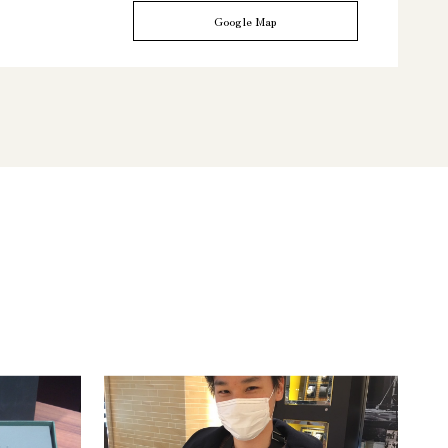
Google Map