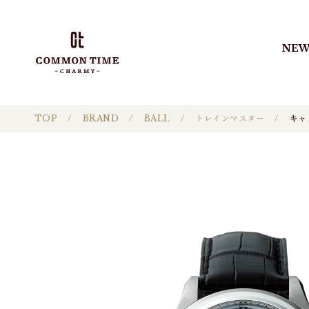
NEW
TOP
BRAND
BALL
トレインマスター
キャ