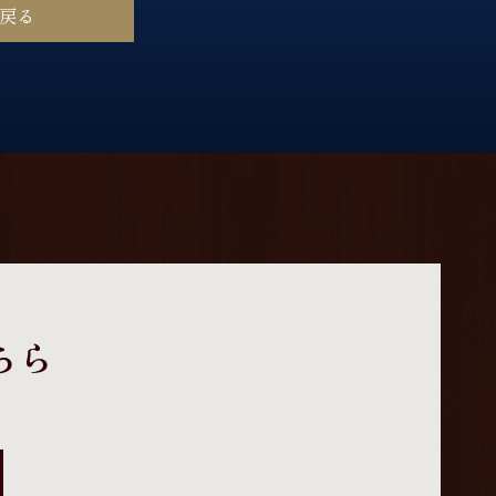
に戻る
ちら