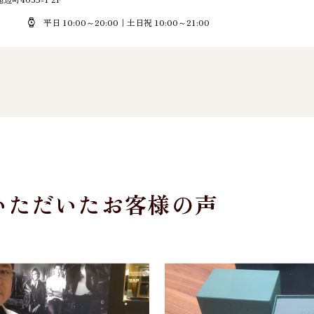
平日 10:00～20:00｜土日祝 10:00～21:00
いただいたお客様の声