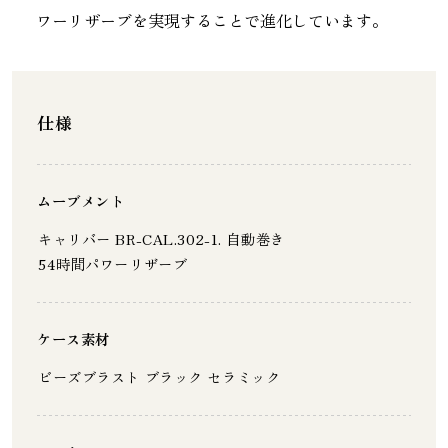
ワーリザーブを実現することで進化しています。
仕様
ムーブメント
キャリバー BR-CAL.302-1. 自動巻き
54時間パワーリザーブ
ケース素材
ビーズブラスト ブラック セラミック