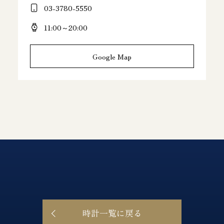
03-3780-5550
11:00～20:00
Google Map
時計一覧に戻る