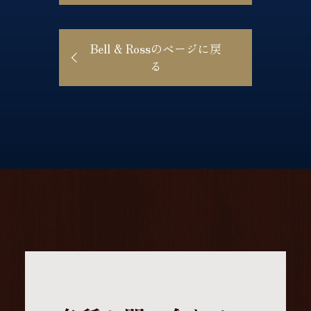
Bell & Rossのページに戻
る