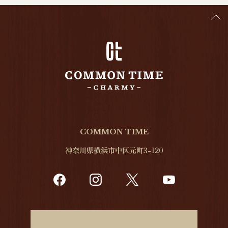
COMMON TIME
神奈川県横浜市中区元町3-120