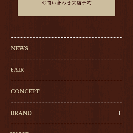
お問い合わせ来店予約
NEWS
FAIR
CONCEPT
BRAND