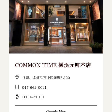
COMMON TIME 横浜元町本店
神奈川県横浜市中区元町3-120
045-662-0041
11:00～20:00
Google Map