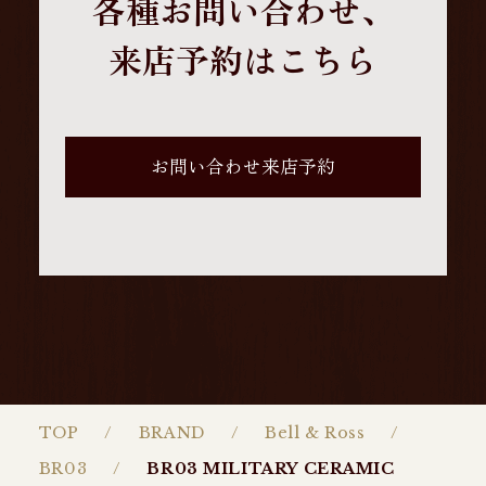
各種お問い合わせ、
来店予約はこちら
お問い合わせ来店予約
TOP
BRAND
Bell & Ross
BR03
BR03 MILITARY CERAMIC