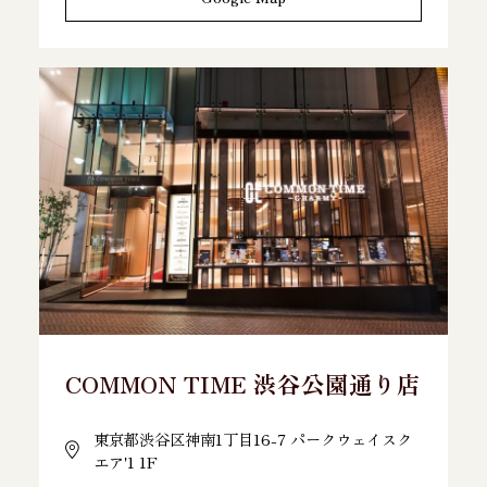
COMMON TIME 渋谷公園通り店
東京都渋谷区神南1丁目16-7 パークウェイスク
エア'1 1F