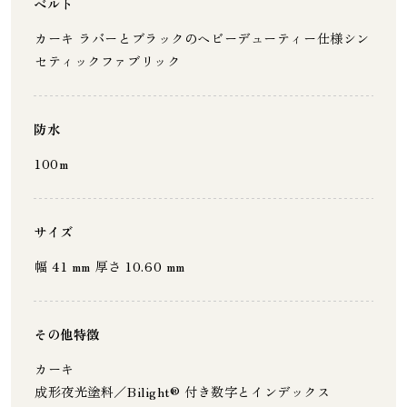
ベルト
カーキ ラバーとブラックのヘビーデューティー仕様シン
セティックファブリック
防水
100m
サイズ
幅 41 mm 厚さ 10.60 mm
その他特徴
カーキ
成形夜光塗料／Bilight® 付き数字とインデックス