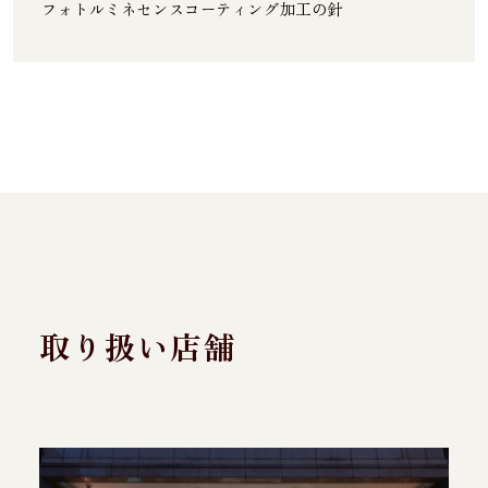
フォトルミネセンスコーティング加工の針
取り扱い店舗