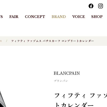
S
FAIR
CONCEPT
BRAND
VOICE
SHOP
ス
フィフティ ファゾムス バチスカーフ コンプリートカレンダー
BLANCPAIN
ブランパン
フィフティ ファ
トカレンダー