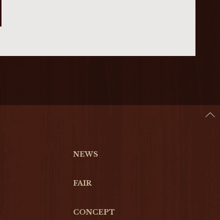
NEWS
FAIR
CONCEPT