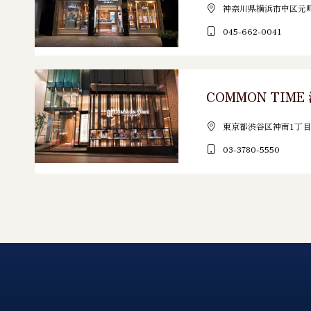
神奈川県横浜市中区元町3
045-662-0041
COMMON TIM
東京都渋谷区神南1丁目1
03-3780-5550