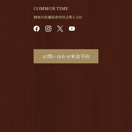
COMMON TIME
神奈川県横浜市中区元町3-120
お問い合わせ来店予約