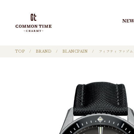
NEW
TOP
BRAND
BLANCPAIN
フィフティ ファゾム