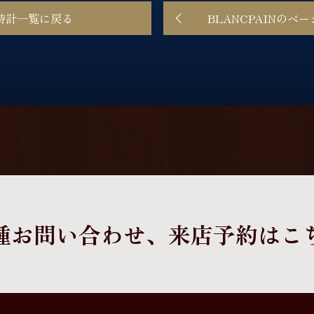
時計一覧に戻る
BLANCPAINのペ
種お問い合わせ、
来店予約はこ