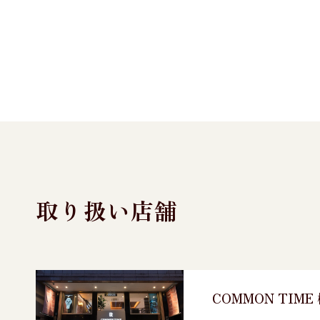
取り扱い店舗
COMMON TIM