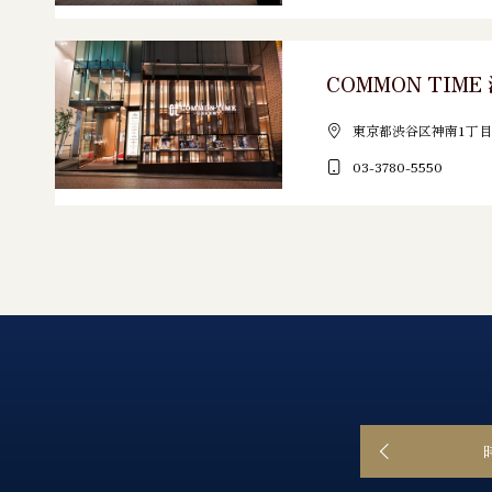
COMMON TIM
東京都渋谷区神南1丁目1
03-3780-5550