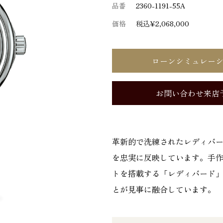
品番
2360-1191-55A
価格
税込¥2,068,000
ローンシミュレー
お問い合わせ来店
革新的で洗練されたレディバー
を忠実に反映しています。手
トを搭載する「レディバード
とが見事に融合しています。