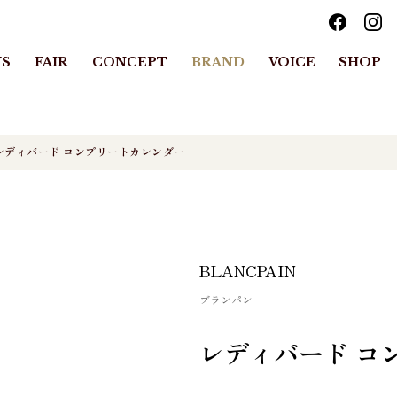
S
FAIR
CONCEPT
BRAND
VOICE
SHOP
レディバード コンプリートカレンダー
BLANCPAIN
ブランパン
レディバード コ