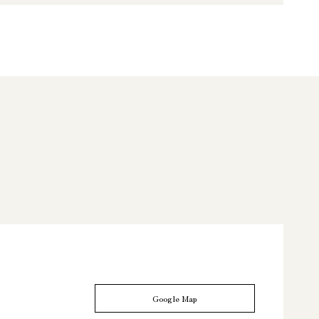
Google Map