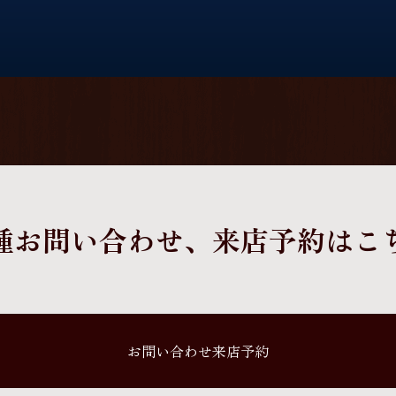
種お問い合わせ、
来店予約はこ
お問い合わせ来店予約