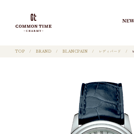
NEW
TOP
BRAND
BLANCPAIN
レディバード