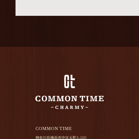
COMMON TIME
神奈川県横浜市中区元町3-120