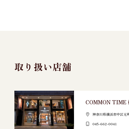
取り扱い店舗
COMMON TIM
神奈川県横浜市中区元町3
045-662-0041