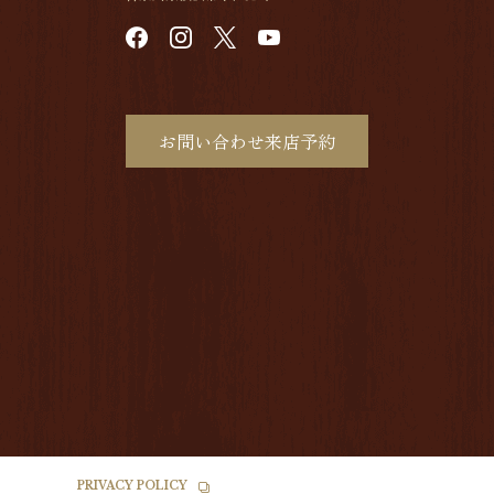
お問い合わせ来店予約
PRIVACY POLICY