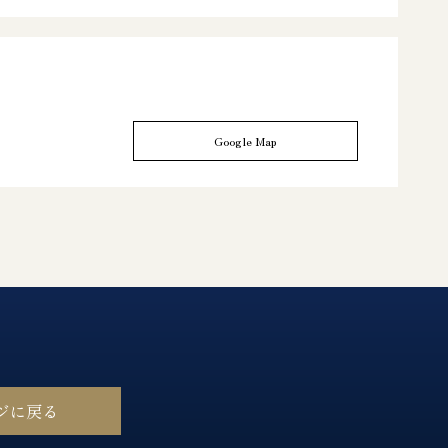
Google Map
ージに戻る