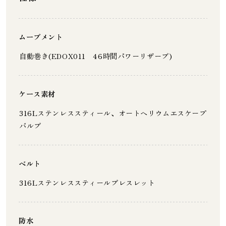
ムーブメント
自動巻き(EDOX011 46時間パワーリザーブ)
ケース素材
316Lステンレススティール、オートヘリウムエスケープ
バルブ
ベルト
316Lステンレススティールブレスレット
防水