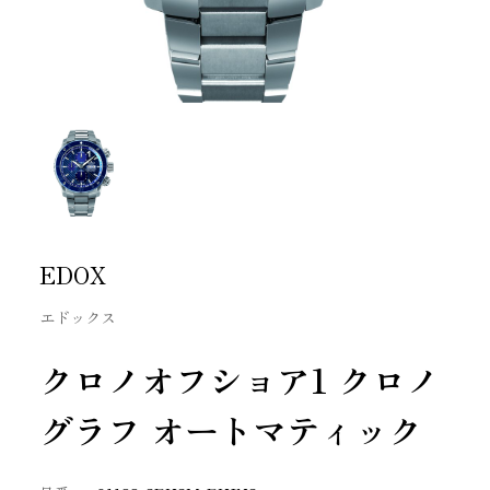
EDOX
エドックス
クロノオフショア1 クロノ
グラフ オートマティック