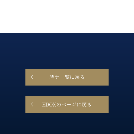
時計一覧に戻る
EDOXのページに戻る