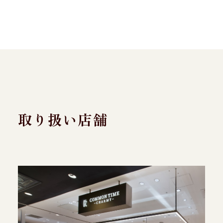
取り扱い店舗