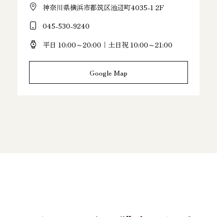
神奈川県横浜市都筑区池辺町4035-1 2F
045-530-9240
平日 10:00～20:00｜土日祝 10:00～21:00
Google Map