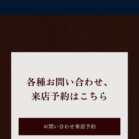
各種お問い合わせ、
来店予約はこちら
お問い合わせ来店予約