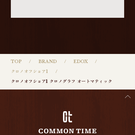
TOP
BRAND
EDOX
クロノオフショア1
クロノオフショア1 クロノグラフ オートマティック