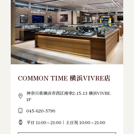
COMMON TIME 横浜VIVRE店
神奈川県横浜市西区南幸2-15-13 横浜VIVRE
1F
045-620-5790
平日 11:00～21:00｜土日祝 10:00～21:00