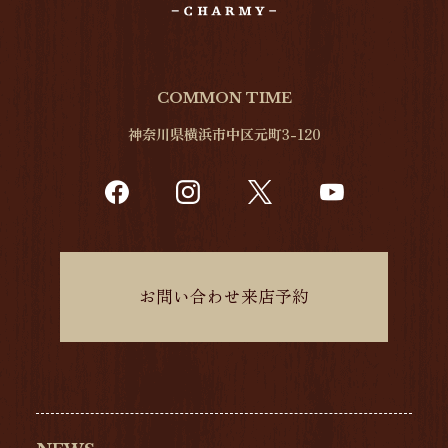
COMMON TIME
神奈川県横浜市中区元町3-120
お問い合わせ来店予約