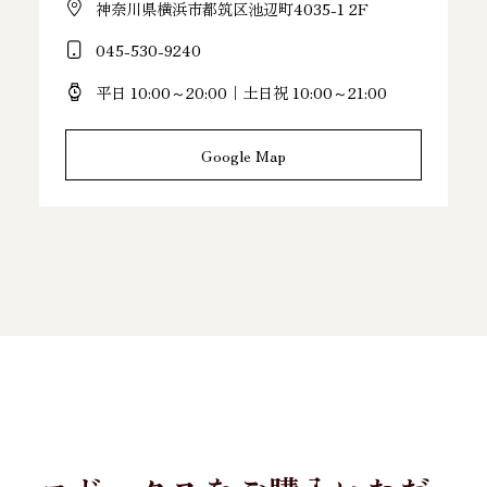
神奈川県横浜市都筑区池辺町4035-1 2F
045-530-9240
平日 10:00～20:00｜土日祝 10:00～21:00
Google Map