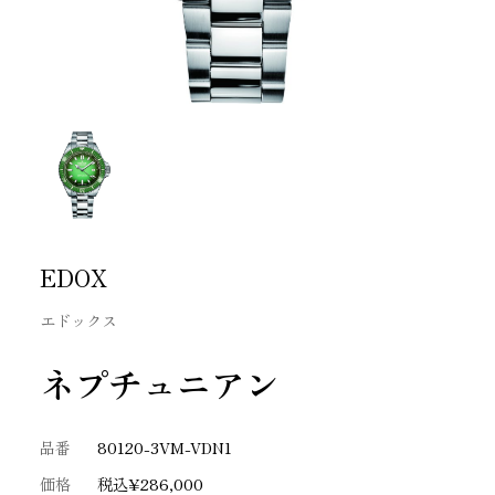
EDOX
エドックス
ネプチュニアン
品番
80120-3VM-VDN1
価格
税込¥286,000