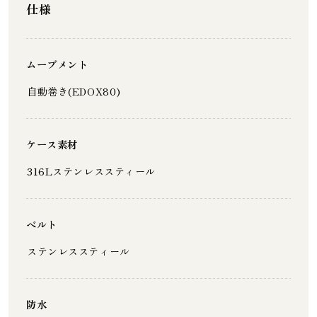
仕様
ムーブメント
自動巻き(EDOX80)
ケース素材
316Lステンレススティール
ベルト
ステンレススティール
防水