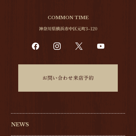
COMMON TIME
神奈川県横浜市中区元町3-120
お問い合わせ来店予約
NEWS