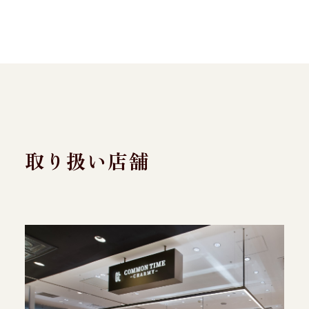
取り扱い店舗