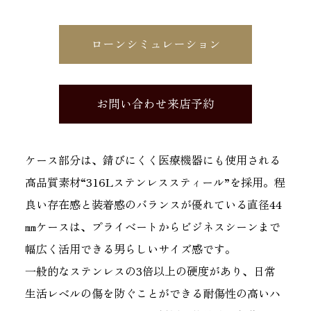
ローンシミュレーション
お問い合わせ来店予約
ケース部分は、錆びにくく医療機器にも使用される
高品質素材“316Lステンレススティール”を採用。程
良い存在感と装着感のバランスが優れている直径44
㎜ケースは、プライベートからビジネスシーンまで
幅広く活用できる男らしいサイズ感です。
一般的なステンレスの3倍以上の硬度があり、日常
生活レベルの傷を防ぐことができる耐傷性の高いハ