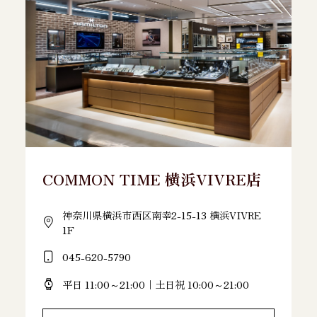
COMMON TIME 横浜VIVRE店
神奈川県横浜市西区南幸2-15-13 横浜VIVRE
1F
045-620-5790
平日 11:00～21:00｜土日祝 10:00～21:00