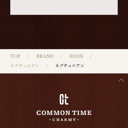
TOP
BRAND
EDOX
ネプチュニアン
ネプチュニアン