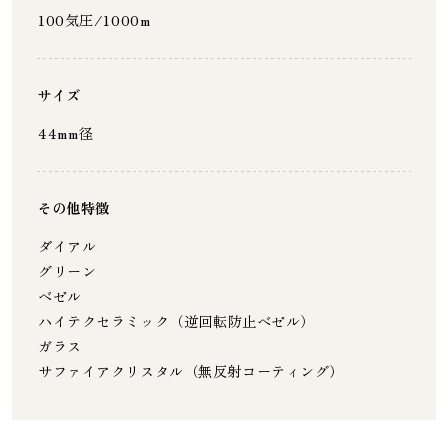
100気圧/1000m
サイズ
44mm径
その他特徴
ダイアル
グリーン
ベゼル
ハイテクセラミック（逆回転防止ベゼル）
ガラス
サファイアクリスタル（無反射コーティング）