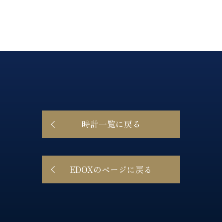
時計一覧に戻る
EDOXのページに戻る