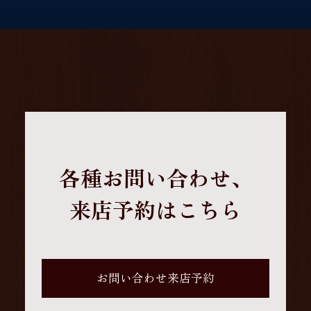
各種お問い合わせ、
来店予約はこちら
お問い合わせ来店予約