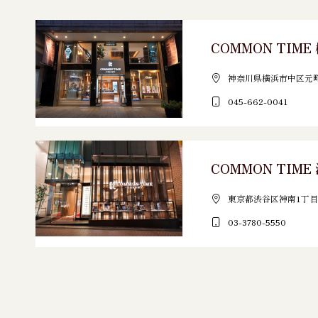
COMMON TIM
神奈川県横浜市中区元町3
045-662-0041
COMMON TIM
東京都渋谷区神南1丁目1
03-3780-5550