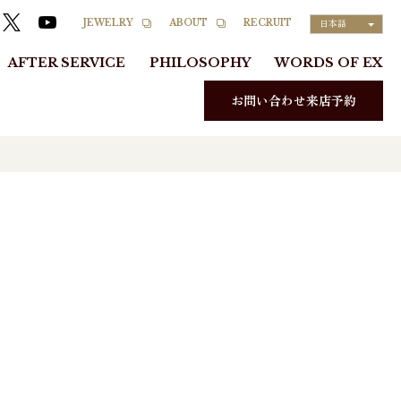
RECRUIT
JEWELRY
ABOUT
日本語
AFTER SERVICE
PHILOSOPHY
WORDS OF EX
お問い合わせ来店予約