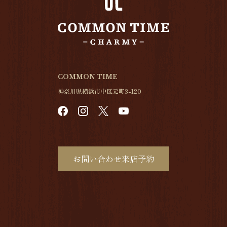
COMMON TIME
神奈川県横浜市中区元町3-120
お問い合わせ来店予約