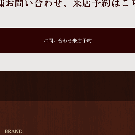
種お問い合わせ、
来店予約はこ
お問い合わせ来店予約
BRAND