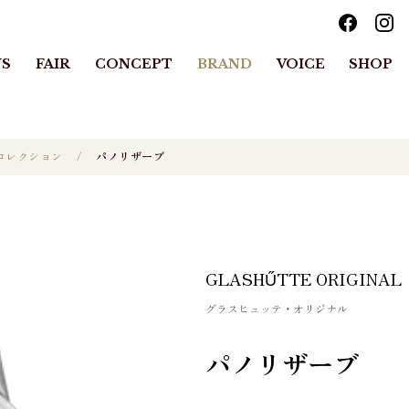
S
FAIR
CONCEPT
BRAND
VOICE
SHOP
コレクション
パノリザーブ
GLASHŰTTE ORIGINAL
グラスヒュッテ・オリジナル
パノリザーブ