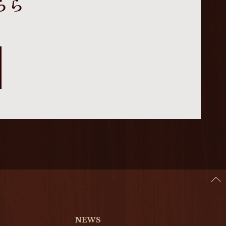
ちら
NEWS