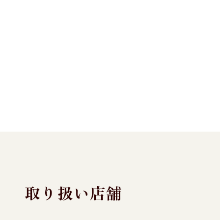
取り扱い店舗