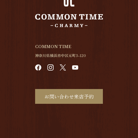
COMMON TIME
神奈川県横浜市中区元町3-120
お問い合わせ来店予約