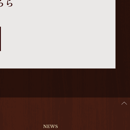
ちら
NEWS