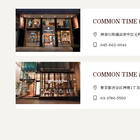
COMMON TIM
神奈川県横浜市中区元町3
045-662-0041
COMMON TIM
東京都渋谷区神南1丁目1
03-3780-5550