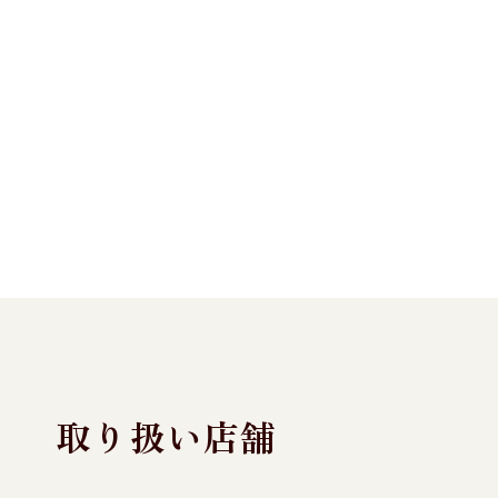
取り扱い店舗