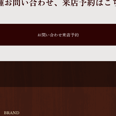
種お問い合わせ、
来店予約はこ
お問い合わせ来店予約
BRAND