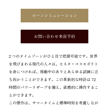
ローンシミュレーション
お問い合わせ来店予約
2 つのタイムゾーンがひと目で把握可能です。世界
を飛びまわる現代の人々は、セネタ・コスモポリト
を身につければ、移動中のありとあらゆる試練に立
ち向かうことができます。この革新的な時計は 72
時間のパワーリザーブを備え、直感的に操作するこ
とができます。
この傑作は、サマータイムと標準時刻を考慮しなが