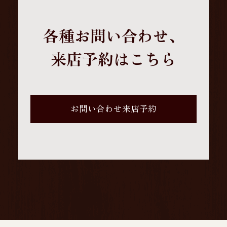
各種お問い合わせ、
来店予約はこちら
お問い合わせ来店予約