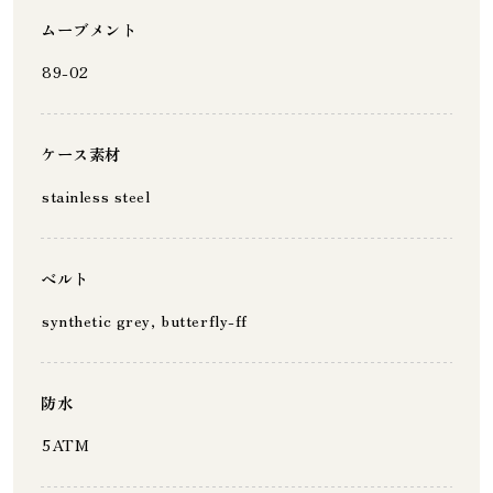
ムーブメント
89-02
ケース素材
stainless steel
ベルト
synthetic grey, butterfly-ff
防水
5ATM