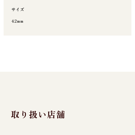
サイズ
42mm
取り扱い店舗