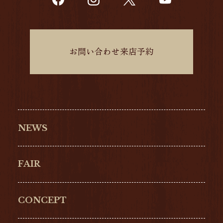
お問い合わせ来店予約
NEWS
FAIR
CONCEPT