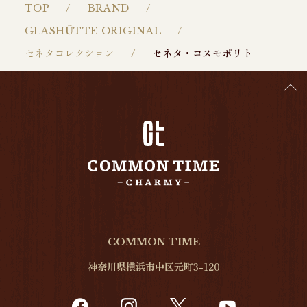
TOP
BRAND
GLASHŰTTE ORIGINAL
セネタコレクション
セネタ・コスモポリト
COMMON TIME
神奈川県横浜市中区元町3-120