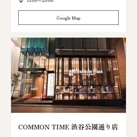
Google Map
COMMON TIME 渋谷公園通り店