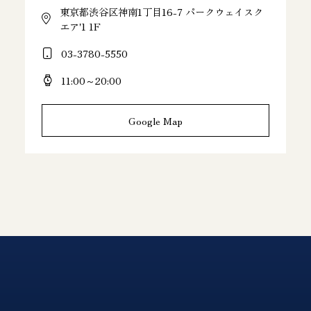
東京都渋谷区神南1丁目16-7 パークウェイスク
エア'1 1F
03-3780-5550
11:00～20:00
Google Map