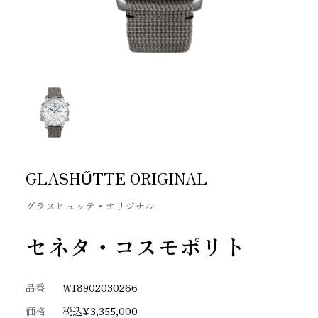
GLASHŰTTE ORIGINAL
グラスヒュッテ・オリジナル
セネタ・コスモポリト
品番
W18902030266
価格
税込¥3,355,000