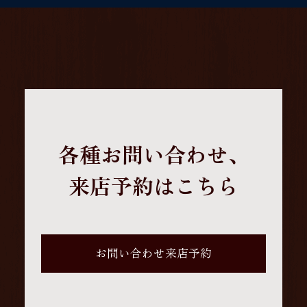
各種お問い合わせ、
来店予約はこちら
お問い合わせ来店予約