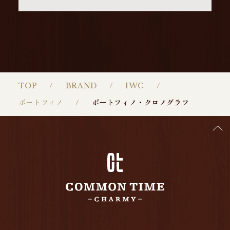
TOP
BRAND
IWC
ポートフィノ
ポートフィノ・クロノグラフ