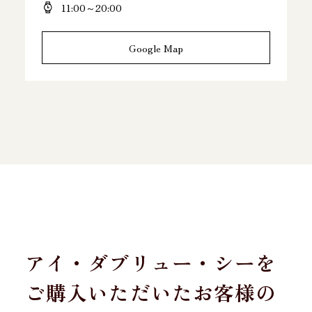
11:00～20:00
Google Map
アイ・ダブリュー・シーを
ご購入いただいたお客様の