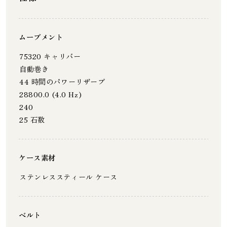
ムーブメント
75320 キャリバー
自動巻き
44 時間のパワーリザーブ
28800.0 (4.0 Hz)
240
25 石数
ケース素材
ステンレススティール ケース
ベルト