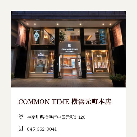
COMMON TIME 横浜元町本店
神奈川県横浜市中区元町3-120
045-662-0041