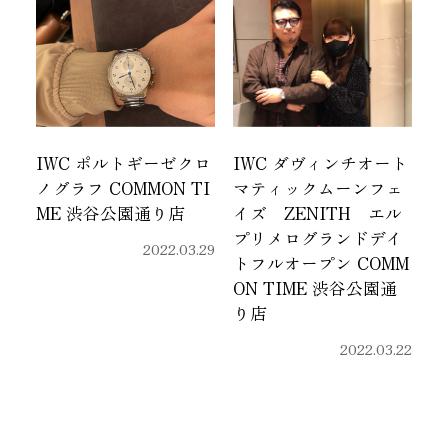
IWC ポルトギーゼクロ
IWC ダヴィンチオート
ノグラフ COMMON TI
マティックムーンフェ
ME 渋谷公園通り店
イズ ZENITH エル
プリメログランドデイ
2022.03.29
トフルオープン COMM
ON TIME 渋谷公園通
り店
2022.03.22