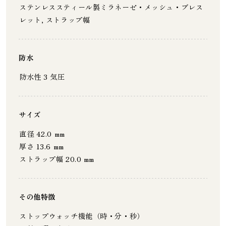
ステンレススティール製ミラネーゼ・メッシュ・ブレス
レット, ストラップ幅
防水
防水性 3 気圧
サイズ
直径 42.0 mm
厚さ 13.6 mm
ストラップ幅 20.0 mm
その他特徴
ストップウォッチ機能（時・分・秒）