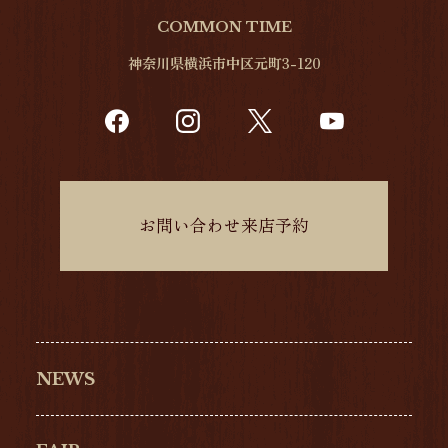
COMMON TIME
神奈川県横浜市中区元町3-120
お問い合わせ来店予約
NEWS