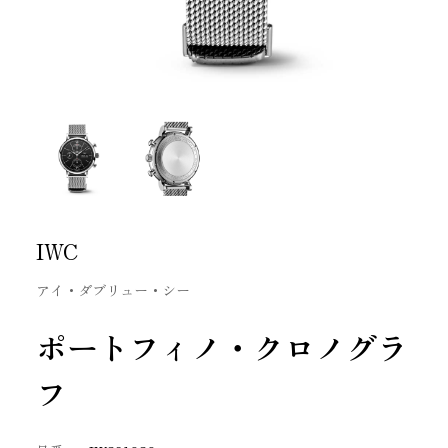
IWC
アイ・ダブリュー・シー
ポートフィノ・クロノグラ
フ