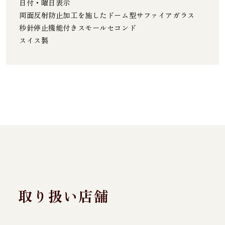
日付・曜日表示
両面反射防止加工を施したドーム型サファイアガラス
秒針停止機能付きスモールセコンド
スイス製
取り扱い店舗