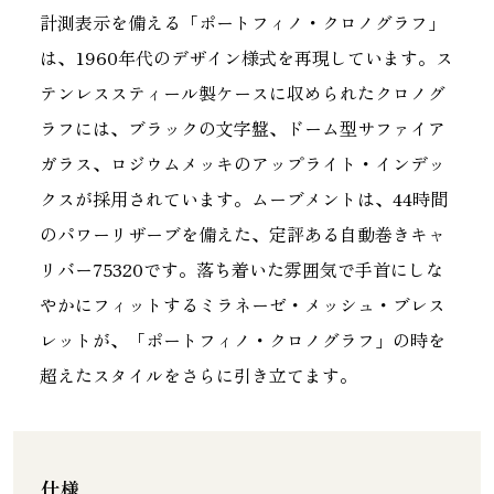
計測表示を備える「ポートフィノ・クロノグラフ」
は、1960年代のデザイン様式を再現しています。ス
テンレススティール製ケースに収められたクロノグ
ラフには、ブラックの文字盤、ドーム型サファイア
ガラス、ロジウムメッキのアップライト・インデッ
クスが採用されています。ムーブメントは、44時間
のパワーリザーブを備えた、定評ある自動巻きキャ
リバー75320です。落ち着いた雰囲気で手首にしな
やかにフィットするミラネーゼ・メッシュ・ブレス
レットが、「ポートフィノ・クロノグラフ」の時を
超えたスタイルをさらに引き立てます。
仕様