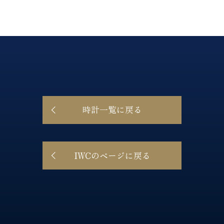
時計一覧に戻る
IWCのページに戻る