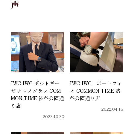
声
IWC IWC ポルトギー
IWC IWC ポートフィ
ゼ クロノグラフ COM
ノ COMMON TIME 渋
MON TIME 渋谷公園通
谷公園通り店
り店
2022.04.16
2023.10.30