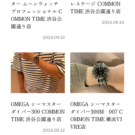
ター ムーンウォッチ
レステージ COMMON
プロフェッショナル C
TIME 渋谷公園通り店
OMMON TIME 渋谷公
2024.08.16
園通り店
2024.09.12
OMEGA シーマスター
OMEGA シーマスター
ダイバー300 COMMON
ダイバー300M 007 C
TIME 渋谷公園通り店
OMMON TIME 横浜VI
VRE店
2024.08.12