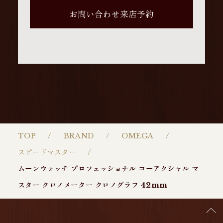
お問い合わせ来店予約
TOP
BRAND
OMEGA
スピードマスター
ムーンウォッチ プロフェッショナ ル コーアクシャル マ
スター クロノメーター クロノグラフ 42mm