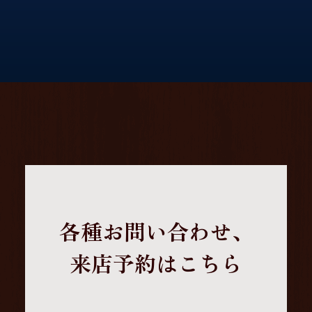
各種お問い合わせ、
来店予約はこちら