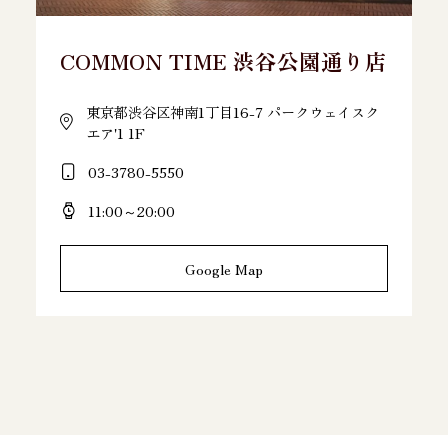
COMMON TIME 渋谷公園通り店
東京都渋谷区神南1丁目16-7 パークウェイスク
エア'1 1F
03-3780-5550
11:00～20:00
Google Map