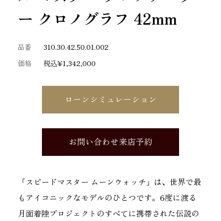
ー クロノグラフ 42mm
品番
310.30.42.50.01.002
価格
税込¥1,342,000
ローンシミュレーション
お問い合わせ来店予約
「スピードマスター ムーンウォッチ」は、世界で最
もアイコニックなモデルのひとつです。6度に渡る
月面着陸プロジェクトのすべてに携帯された伝説の