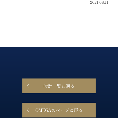
2021.08.11
時計一覧に戻る
OMEGAのページに戻る