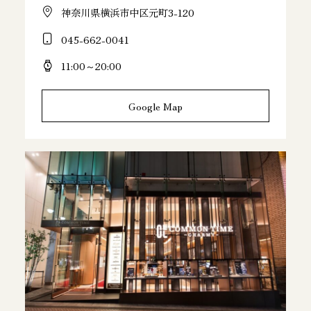
神奈川県横浜市中区元町3-120
045-662-0041
11:00～20:00
Google Map