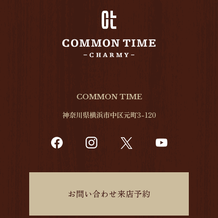
COMMON TIME
神奈川県横浜市中区元町3-120
お問い合わせ来店予約