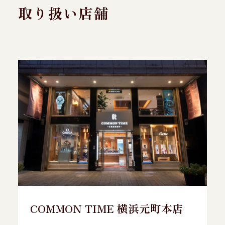
取り扱い店舗
COMMON TIME 横浜元町本店