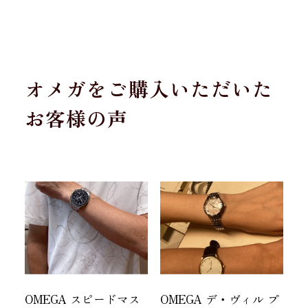
オメガをご購入いただいた
お客様の声
OMEGA スピードマス
OMEGA デ・ヴィル プ