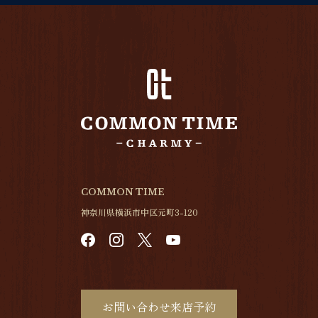
COMMON TIME
神奈川県横浜市中区元町3-120
お問い合わせ来店予約