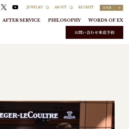
RECRUIT
JEWELRY
ABOUT
日本語
AFTER SERVICE
PHILOSOPHY
WORDS OF EX
お問い合わせ来店予約