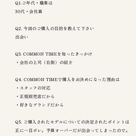
Q1.ご年代・職業は
30代・会社員
Q2. 今回のご購入の目的を教えて下さい
出会い
Q3. COMMON TIMEを知ったきっかけ
・会社の上司（右側）の紹介
Q4. COMMON TIMEで購入をお決めになった理由は
・スタッフの対応
・正規販売店だから
・好きなブランドだから
Q5. ご購入されたモデルについての決定されたポイントは
正に一目ボレ。予算オーバーだが出会ってしまったので。