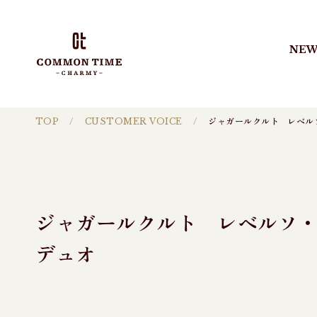
NEW
TOP
CUSTOMER VOICE
ジャガールクルト レベル
ジャガールクルト レベルソ
デュオ