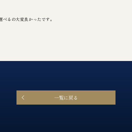
選べるの大変良かったです。
一覧に戻る