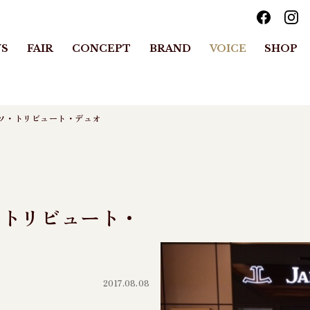
S
FAIR
CONCEPT
BRAND
VOICE
SHOP
ソ・トリビュート・デュオ
・トリビュート・
2017.08.08