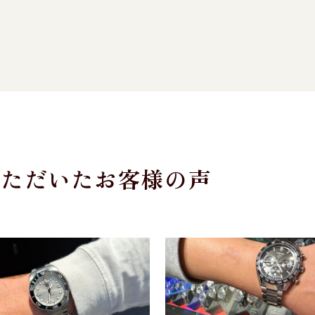
いただいたお客様の声