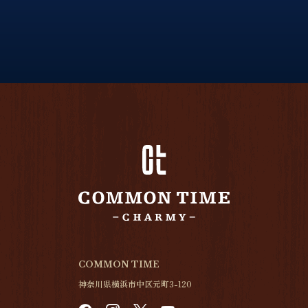
COMMON TIME
神奈川県横浜市中区元町3-120