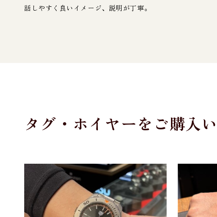
話しやすく良いイメージ、説明が丁寧。
タグ・ホイヤーをご購入