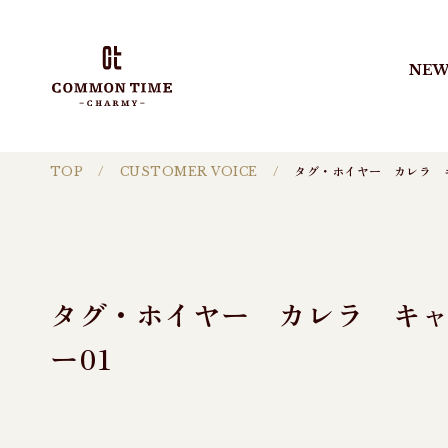
NEW
TOP
CUSTOMER VOICE
タグ・ホイヤー カレラ 
タグ・ホイヤー カレラ キ
ー01