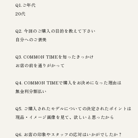
Q1.ご年代
20代
Q2. 今回のご購入の目的を教えて下さい
自分へのご褒美
Q3. COMMON TIMEを知ったきっかけ
お店の前を通りがかって
Q4. COMMON TIMEで購入をお決めになった理由は
無金利分割払い
Q5. ご購入されたモデルについての決定されたポイントは
現品・イメージ画像を見て、欲しいと思ったから
Q6. お店の印象やスタッフの応対はいかがでしたか？