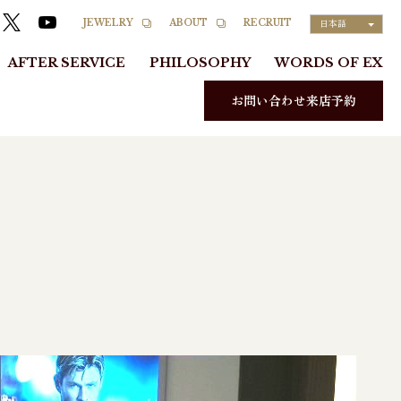
RECRUIT
JEWELRY
ABOUT
日本語
AFTER SERVICE
PHILOSOPHY
WORDS OF EX
お問い合わせ来店予約