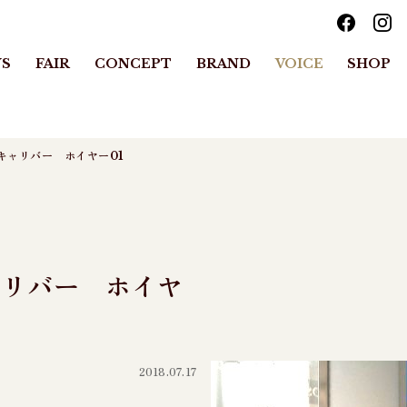
S
FAIR
CONCEPT
BRAND
VOICE
SHOP
キャリバー ホイヤー01
ャリバー ホイヤ
2018.07.17