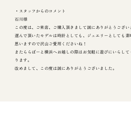
・スタッフからのコメント
石川様
この度は、ご来店、ご購入頂きまして誠にありがとうござい
選んで頂いたモデルは時計としても、ジュエリーとしても素
思いますので沢山ご愛用くださいね！
またららぽーと横浜へお越しの際はお気軽に遊びにいらして
ります。
改めまして、この度は誠にありがとうございました。