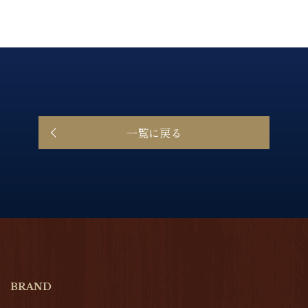
一覧に戻る
BRAND