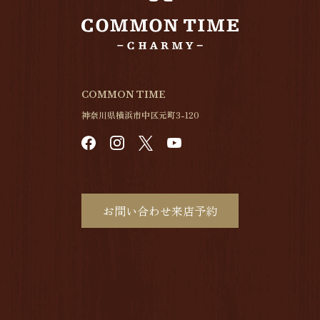
COMMON TIME
神奈川県横浜市中区元町3-120
お問い合わせ来店予約