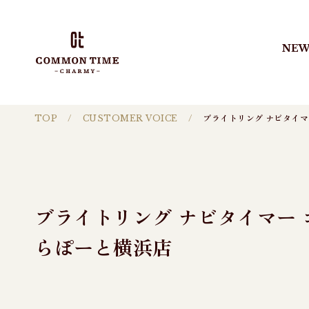
NEW
TOP
CUSTOMER VOICE
ブライトリング ナビタイ
ブライトリング ナビタイマー
らぽーと横浜店