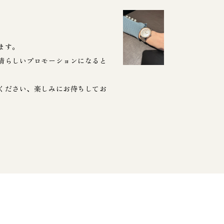
ます。
晴らしいプロモーションになると
ください、楽しみにお待ちしてお