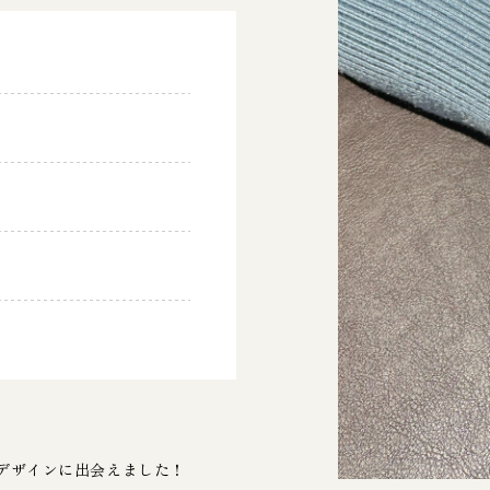
デザインに出会えました！