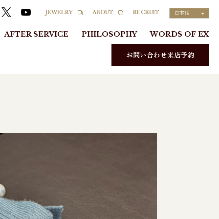
RECRUIT
JEWELRY
ABOUT
日本語
AFTER SERVICE
PHILOSOPHY
WORDS OF EX
お問い合わせ来店予約