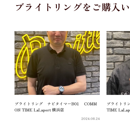
ブライトリングをご購入
ブライトリング ナビタイマーB01 COMM
ブライトリン
ON TIME LaLaport 横浜店
TIME LaLa
2024.08.24