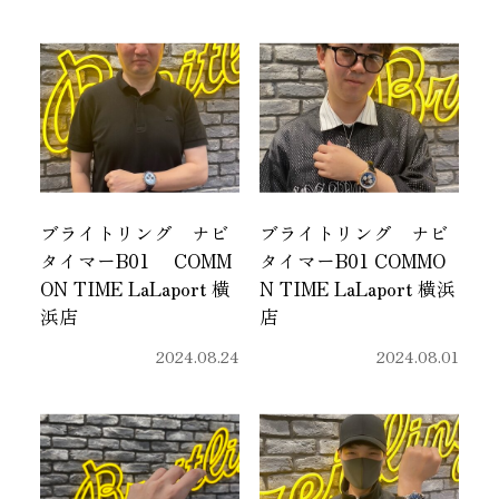
ブライトリング ナビ
ブライトリング ナビ
タイマーB01 COMM
タイマーB01 COMMO
ON TIME LaLaport 横
N TIME LaLaport 横浜
浜店
店
2024.08.24
2024.08.01