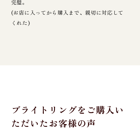
完璧。
(お店に入ってから購入まで、親切に対応して
くれた)
ブライトリングをご購入い
ただいたお客様の声