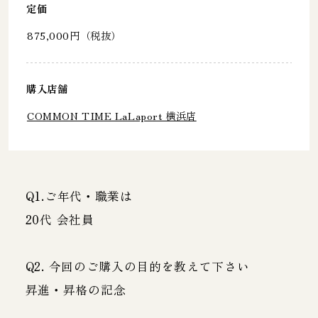
定価
875,000円（税抜）
購入店舗
COMMON TIME LaLaport 横浜店
Q1.ご年代・職業は
20代 会社員
Q2. 今回のご購入の目的を教えて下さい
昇進・昇格の記念