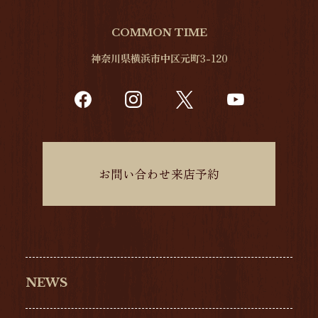
COMMON TIME
神奈川県横浜市中区元町3-120
お問い合わせ来店予約
NEWS