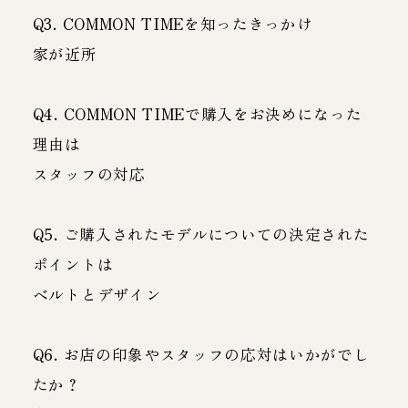
Q3. COMMON TIMEを知ったきっかけ
家が近所
Q4. COMMON TIMEで購入をお決めになった
理由は
スタッフの対応
Q5. ご購入されたモデルについての決定された
ポイントは
ベルトとデザイン
Q6. お店の印象やスタッフの応対はいかがでし
たか？