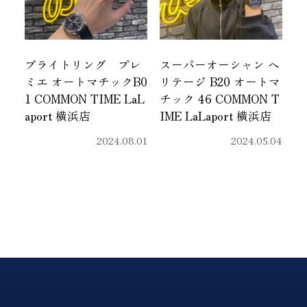
ブライトリング プレ
スーパーオーシャン ヘ
ミエ オートマチックB0
リテージ B20 オートマ
1 COMMON TIME LaL
チック 46 COMMON T
aport 横浜店
IME LaLaport 横浜店
2024.08.01
2024.05.04