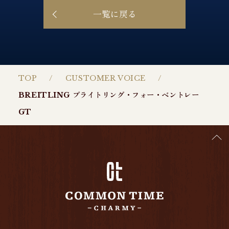
一覧に戻る
TOP
CUSTOMER VOICE
BREITLING ブライトリング・フォー・ベントレー
GT