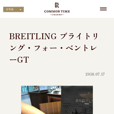
日本語
BREITLING ブライトリ
ング・フォー・ベントレ
ーGT
2018.07.17