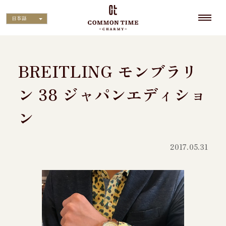
日本語
BREITLING モンブラリ
ン 38 ジャパンエディショ
ン
2017.05.31