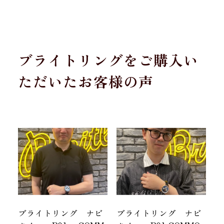
ブライトリングをご購入い
ただいたお客様の声
ブライトリング ナビ
ブライトリング ナビ