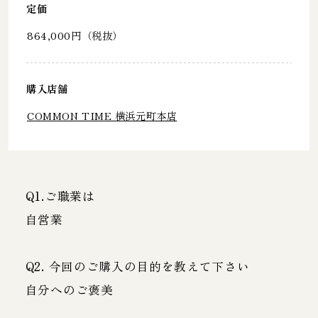
定価
864,000円（税抜）
購入店舗
COMMON TIME 横浜元町本店
Q1.ご職業は
自営業
Q2. 今回のご購入の目的を教えて下さい
自分へのご褒美