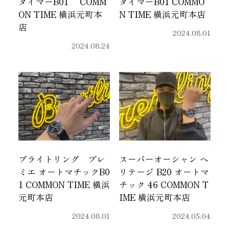
タイマーB01 COMM
タイマーB01 COMMO
ON TIME 横浜元町本
N TIME 横浜元町本店
店
2024.08.01
2024.08.24
ブライトリング プレ
スーパーオーシャン ヘ
ミエ オートマチックB0
リテージ B20 オートマ
1 COMMON TIME 横浜
チック 46 COMMON T
元町本店
IME 横浜元町本店
2024.08.01
2024.05.04