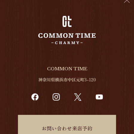
COMMON TIME
神奈川県横浜市中区元町3-120
お問い合わせ来店予約