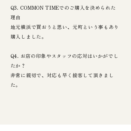
Q3. COMMON TIMEでのご購入を決められた
理由
地元横浜で買おうと思い、元町という事もあり
購入しました。
Q4. お店の印象やスタッフの応対はいかがでし
たか？
非常に親切で、対応も早く接客して頂きまし
た。