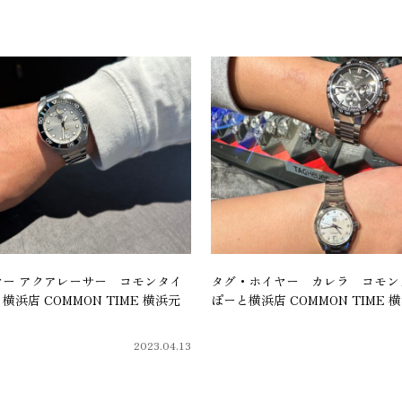
ー アクアレーサー コモンタイ
タグ・ホイヤー カレラ コモン
浜店 COMMON TIME 横浜元
ぽーと横浜店 COMMON TIME
2023.04.13