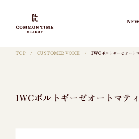
NEW
TOP
CUSTOMER VOICE
IWCポルトギーゼオート
IWCポルトギーゼオートマテ