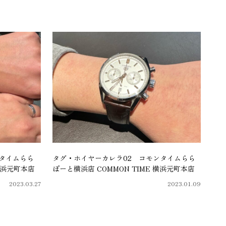
タイムらら
タグ・ホイヤーカレラ02 コモンタイムらら
 横浜元町本店
ぽーと横浜店 COMMON TIME 横浜元町本店
2023.03.27
2023.01.09