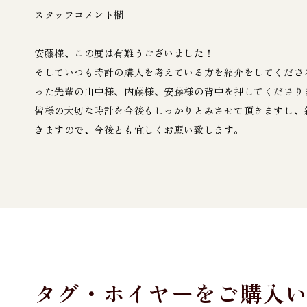
スタッフコメント欄
安藤様、この度は有難うございました！
そしていつも時計の購入を考えている方を紹介をしてくださ
った先輩の山中様、内藤様、安藤様の背中を押してくださり
皆様の大切な時計を今後もしっかりとみさせて頂きますし、
きますので、今後とも宜しくお願い致します。
タグ・ホイヤーをご購入