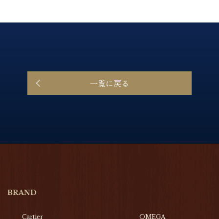
一覧に戻る
BRAND
Cartier
OMEGA