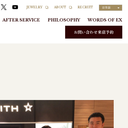
RECRUIT
JEWELRY
ABOUT
日本語
AFTER SERVICE
PHILOSOPHY
WORDS OF EX
お問い合わせ来店予約