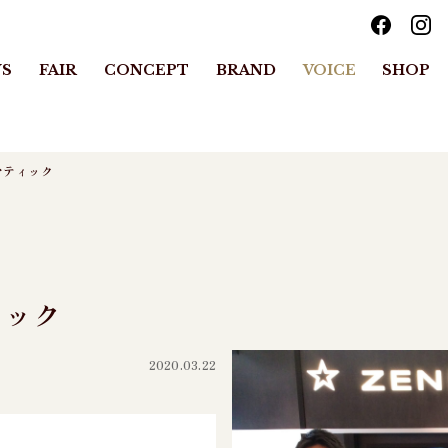
S
FAIR
CONCEPT
BRAND
VOICE
SHOP
マティック
ィック
2020.03.22