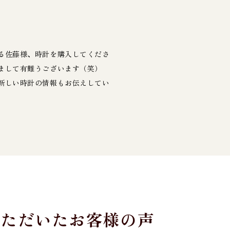
る佐藤様、時計を購入してくださ
まして有難うございます（笑）
新しい時計の情報もお伝えしてい
いただいたお客様の声