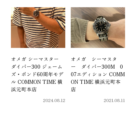
オメガ シーマスター
オメガ シーマスタ
ダイバー300 ジェーム
ー ダイバー300M 0
ズ・ボンド60周年モデ
07エディション COMM
ル COMMON TIME 横
ON TIME 横浜元町本
浜元町本店
店
2024.08.12
2021.08.11