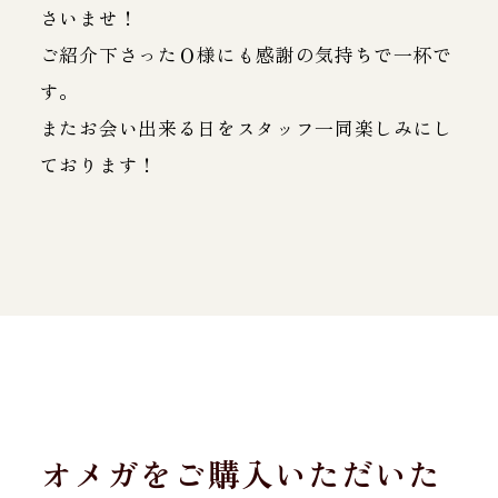
さいませ！
ご紹介下さったＯ様にも感謝の気持ちで一杯で
す。
またお会い出来る日をスタッフ一同楽しみにし
ております！
オメガをご購入いただいた