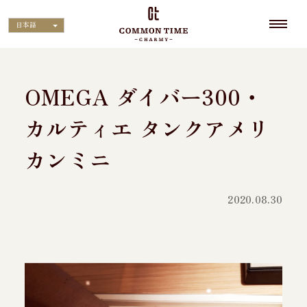
日本語
OMEGA ダイバー300・
カルティエ タンクアメリ
カンミニ
2020.08.30