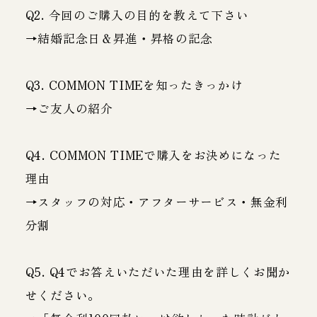
Q2. 今回のご購入の目的を教えて下さい
→結婚記念日＆昇進・昇格の記念
Q3. COMMON TIMEを知ったきっかけ
→ご友人の紹介
Q4. COMMON TIMEで購入をお決めになった
理由
→スタッフの対応・アフターサービス・無金利
分割
Q5. Q4でお答えいただいた理由を詳しくお聞か
せください。