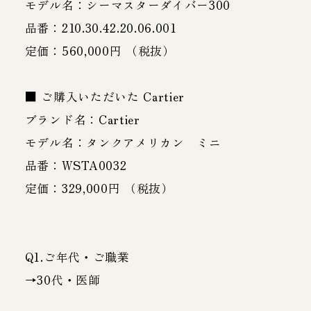
モデル名：シーマスターダイバー300
品番：210.30.42.20.06.001
定価：560,000円 （税抜）
■ ご購入いただいた Cartier
ブランド名：Cartier
モデル名：タンクアメリカン ミニ
品番：WSTA0032
定価：329,000円 （税抜）
Q1.ご年代・ご職業
→30代・医師