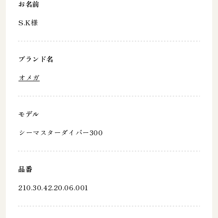
お名前
S.K様
ブランド名
オメガ
モデル
シーマスターダイバー300
品番
210.30.42.20.06.001