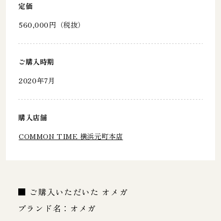
定価
560,000円（税抜）
ご購入時期
2020年7月
購入店舗
COMMON TIME 横浜元町本店
■ ご購入いただいた オメガ
ブランド名：オメガ