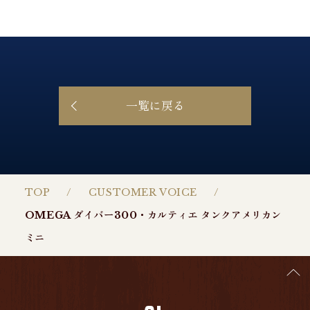
一覧に戻る
TOP
CUSTOMER VOICE
OMEGA ダイバー300・カルティエ タンクアメリカン
ミニ