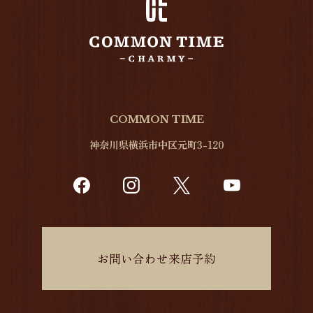
COMMON TIME
神奈川県横浜市中区元町3-120
お問い合わせ来店予約