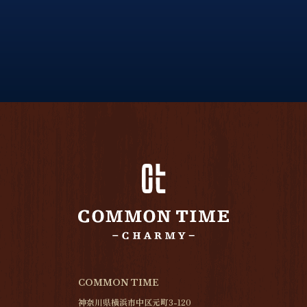
COMMON TIME
神奈川県横浜市中区元町3-120