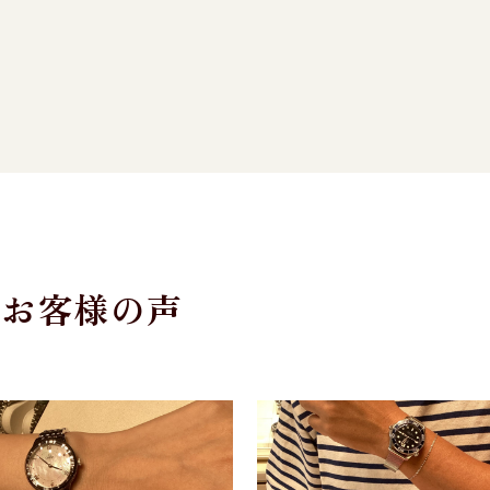
たお客様の声