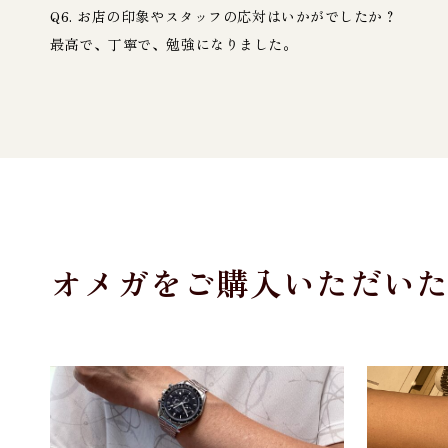
Q6. お店の印象やスタッフの応対はいかがでしたか？
最高で、丁寧で、勉強になりました。
オメガをご購入いただい