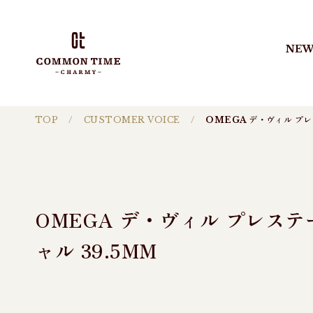
NEW
TOP
CUSTOMER VOICE
OMEGA デ・ヴィル プ
OMEGA デ・ヴィル プレステ
ャル 39.5MM