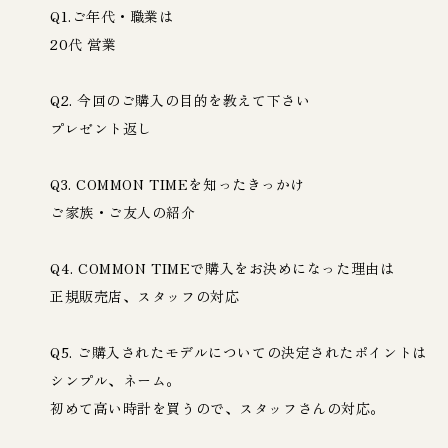
Q1.ご年代・職業は
20代 営業
Q2. 今回のご購入の目的を教えて下さい
プレゼント返し
Q3. COMMON TIMEを知ったきっかけ
ご家族・ご友人の紹介
Q4. COMMON TIMEで購入をお決めになった理由は
正規販売店、スタッフの対応
Q5. ご購入されたモデルについての決定されたポイントは
シンプル、ネーム。
初めて高い時計を買うので、スタッフさんの対応。