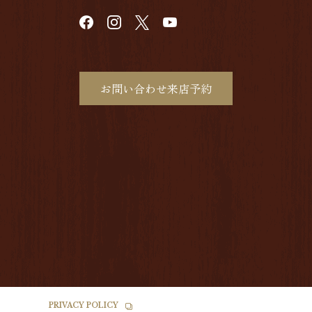
お問い合わせ来店予約
PRIVACY POLICY