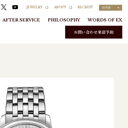
RECRUIT
JEWELRY
ABOUT
日本語
AFTER SERVICE
PHILOSOPHY
WORDS OF EX
お問い合わせ来店予約