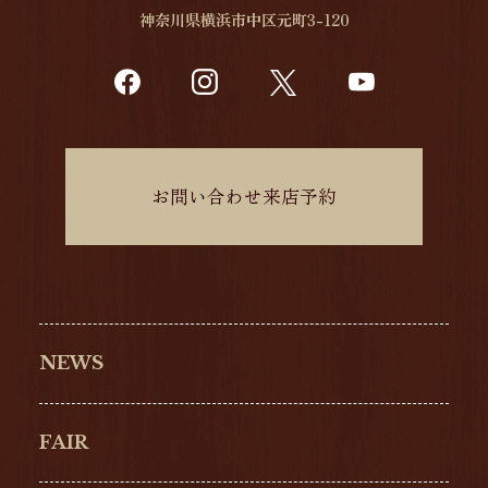
神奈川県横浜市中区元町3-120
お問い合わせ来店予約
NEWS
FAIR