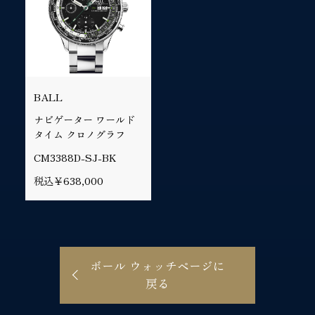
BALL
ナビゲーター ワールド
タイム クロノグラフ
CM3388D-SJ-BK
税込￥638,000
ボール ウォッチページに
戻る