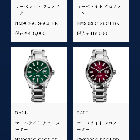
マーベライト クロノメ
マーベライト クロノメ
ーター
ーター
NM9026C-S6CJ-BE
NM9026C-S6CJ-BK
税込￥418,000
税込￥418,000
BALL
BALL
マーベライト クロノメ
マーベライト クロノメ
ーター
ーター
NM9026C-S6CJ-GR
NM9026C-S6CJ-RD