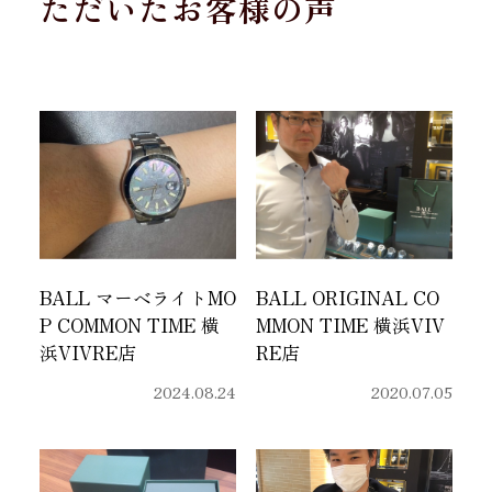
ただいたお客様の声
BALL マーベライトMO
BALL ORIGINAL CO
P COMMON TIME 横
MMON TIME 横浜VIV
浜VIVRE店
RE店
2024.08.24
2020.07.05