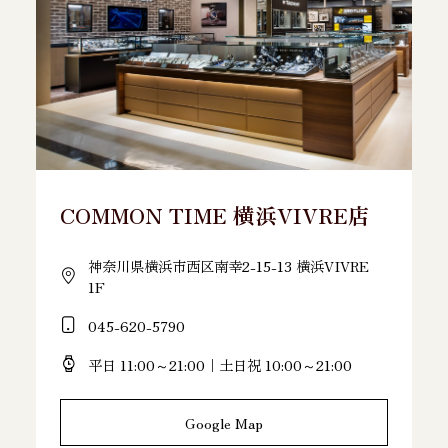
COMMON TIME 横浜VIVRE店
神奈川県横浜市西区南幸2-15-13 横浜VIVRE
1F
045-620-5790
平日 11:00～21:00｜土日祝 10:00～21:00
Google Map