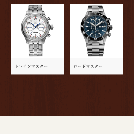
トレインマスター
ロードマスター