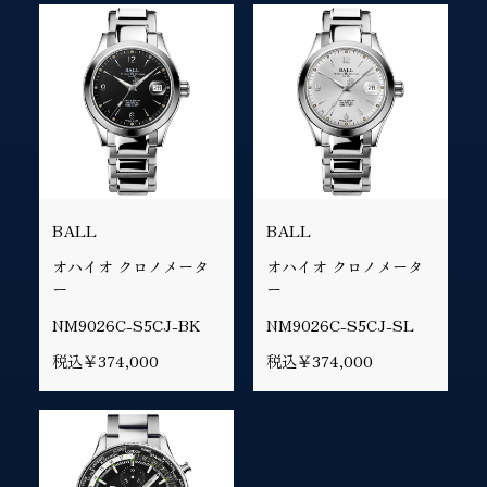
BALL
BALL
オハイオ クロノメータ
オハイオ クロノメータ
ー
ー
NM9026C-S5CJ-BK
NM9026C-S5CJ-SL
税込￥374,000
税込￥374,000