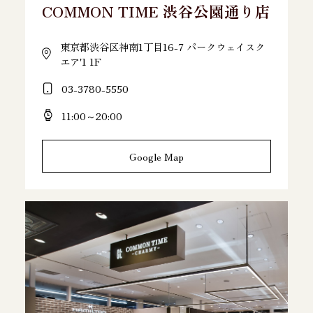
COMMON TIME 渋谷公園通り店
東京都渋谷区神南1丁目16-7 パークウェイスク
エア'1 1F
03-3780-5550
11:00～20:00
Google Map