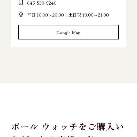
045-530-9240
平日 10:00～20:00｜土日祝 10:00～21:00
Google Map
ボール ウォッチをご購入い