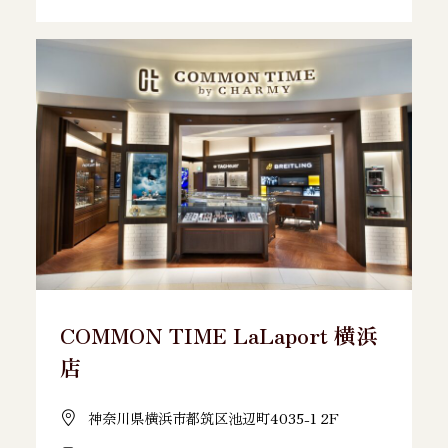
COMMON TIME LaLaport 横浜
店
神奈川県横浜市都筑区池辺町4035-1 2F