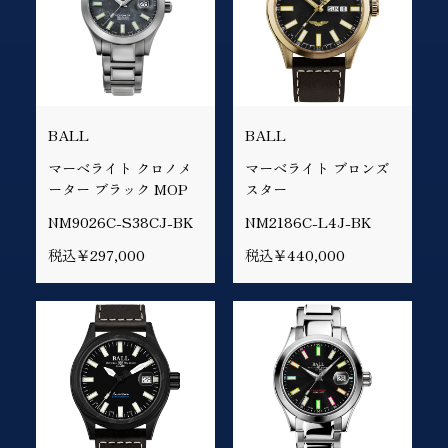
BALL
BALL
マーベライト クロノメ
マーベライト ブロンズ
ーター ブラック MOP
スター
NM9026C-S38CJ-BK
NM2186C-L4J-BK
税込￥297,000
税込￥440,000