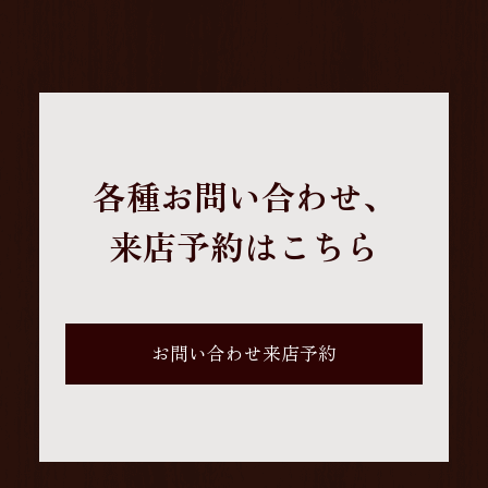
各種お問い合わせ、
来店予約はこちら
お問い合わせ来店予約