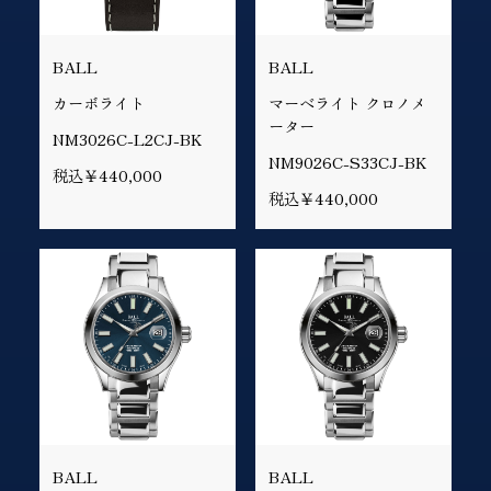
BALL
BALL
カーボライト
マーベライト クロノメ
ーター
NM3026C-L2CJ-BK
NM9026C-S33CJ-BK
税込￥440,000
税込￥440,000
BALL
BALL