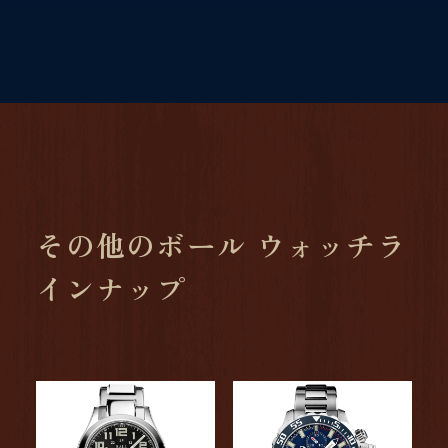
その他のボール ウォッチラ
インナップ