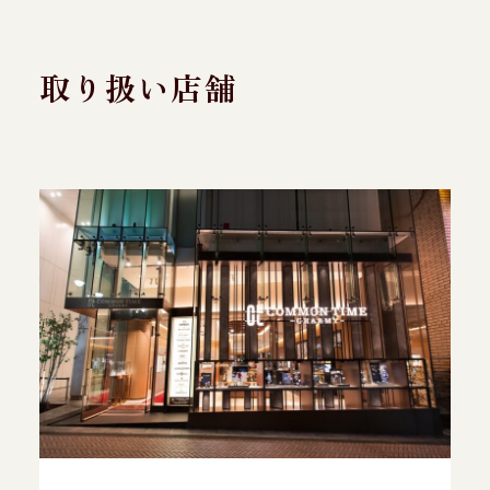
取り扱い店舗