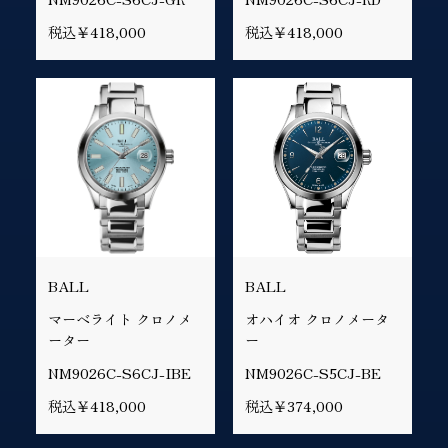
税込￥418,000
税込￥418,000
BALL
BALL
マーベライト クロノメ
オハイオ クロノメータ
ーター
ー
NM9026C-S6CJ-IBE
NM9026C-S5CJ-BE
税込￥418,000
税込￥374,000