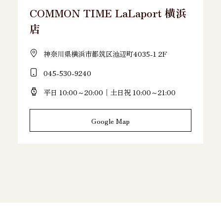
COMMON TIME LaLaport 横浜
店
神奈川県横浜市都筑区池辺町4035-1 2F
045-530-9240
平日 10:00～20:00｜土日祝 10:00～21:00
Google Map