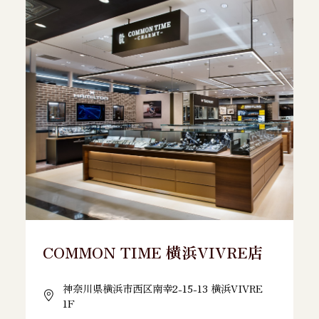
COMMON TIME 横浜VIVRE店
神奈川県横浜市西区南幸2-15-13 横浜VIVRE
1F