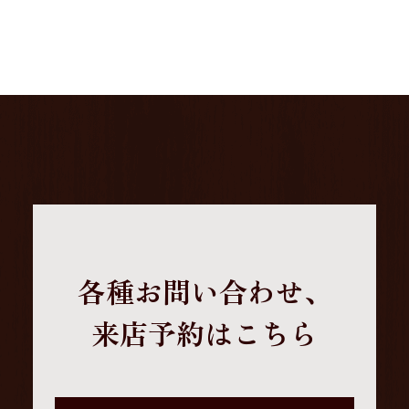
各種お問い合わせ、
来店予約はこちら