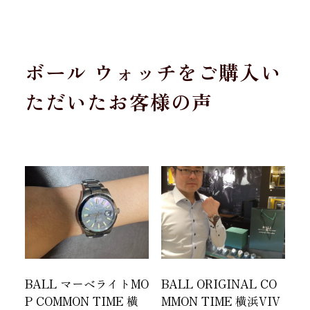
ボール ウォッチをご購入い
ただいたお客様の声
BALL マーベライトMO
BALL ORIGINAL CO
P COMMON TIME 横
MMON TIME 横浜VIV