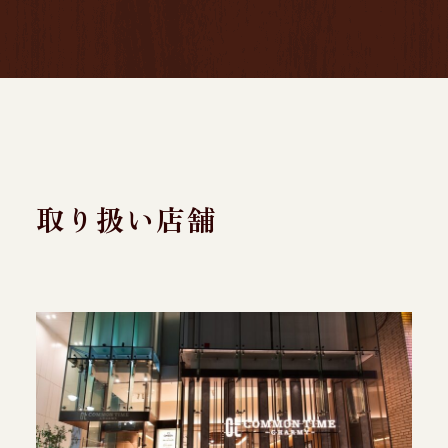
取り扱い店舗