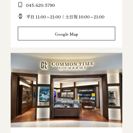
045-620-5790
平日 11:00～21:00｜土日祝 10:00～21:00
Google Map