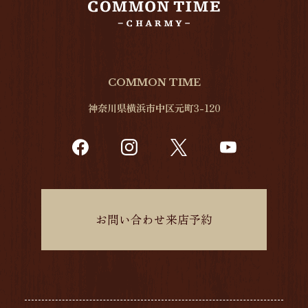
COMMON TIME
神奈川県横浜市中区元町3-120
お問い合わせ来店予約