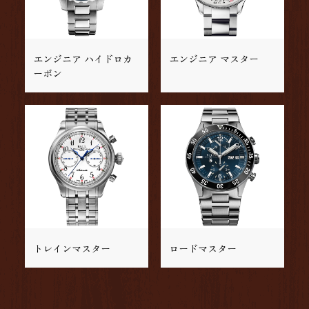
エンジニア ハイドロカ
エンジニア マスター
ーボン
トレインマスター
ロードマスター