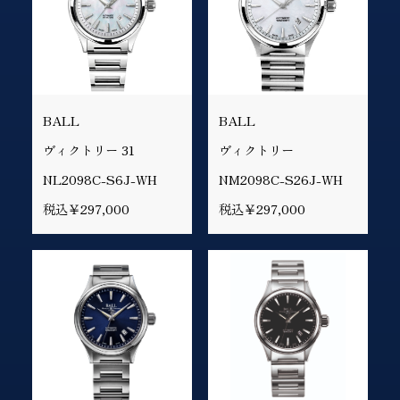
BALL
BALL
ヴィクトリー 31
ヴィクトリー
NL2098C-S6J-WH
NM2098C-S26J-WH
税込￥297,000
税込￥297,000