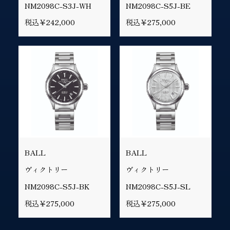
NM2098C-S3J-WH
NM2098C-S5J-BE
税込￥242,000
税込￥275,000
BALL
BALL
ヴィクトリー
ヴィクトリー
NM2098C-S5J-BK
NM2098C-S5J-SL
税込￥275,000
税込￥275,000