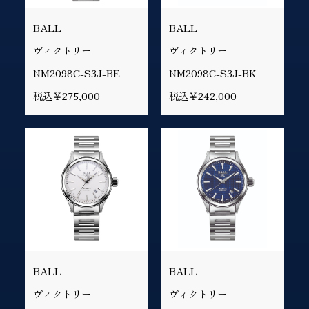
BALL
BALL
ヴィクトリー
ヴィクトリー
NM2098C-S3J-BE
NM2098C-S3J-BK
税込￥275,000
税込￥242,000
BALL
BALL
ヴィクトリー
ヴィクトリー