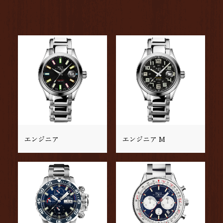
エンジニア
エンジニア M