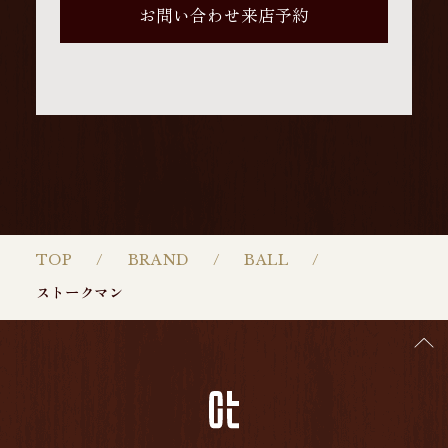
お問い合わせ来店予約
TOP
BRAND
BALL
ストークマン