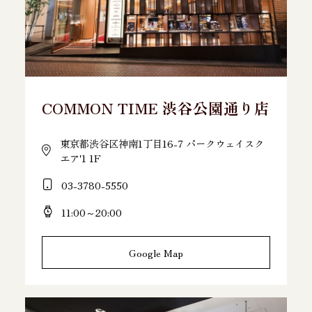
COMMON TIME 渋谷公園通り店
東京都渋谷区神南1丁目16-7 パークウェイスク
エア'1 1F
03-3780-5550
11:00～20:00
Google Map