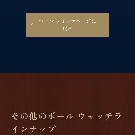
ボール ウォッチページに
戻る
その他のボール ウォッチラ
インナップ