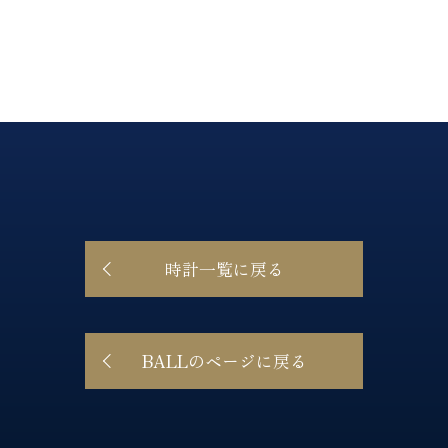
時計一覧に戻る
BALLのページに戻る