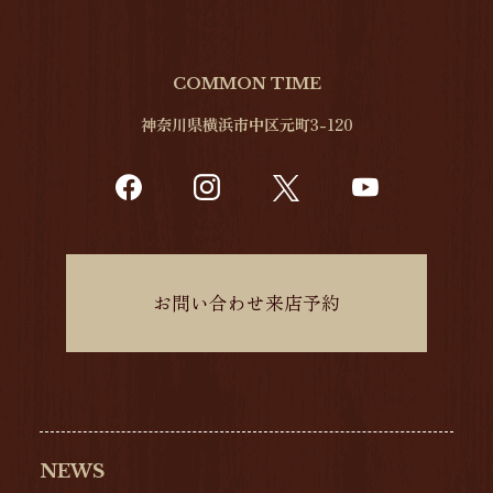
COMMON TIME
神奈川県横浜市中区元町3-120
お問い合わせ来店予約
NEWS