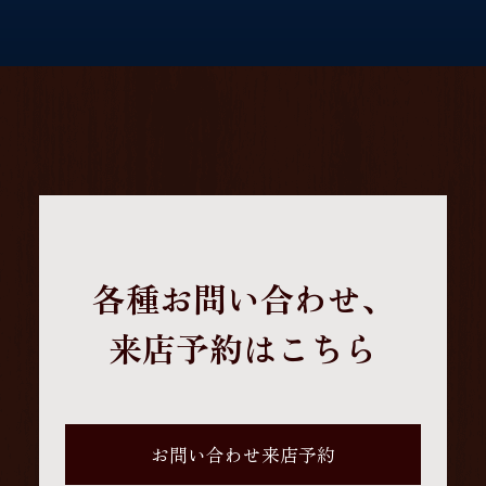
各種お問い合わせ、
来店予約はこちら
お問い合わせ来店予約