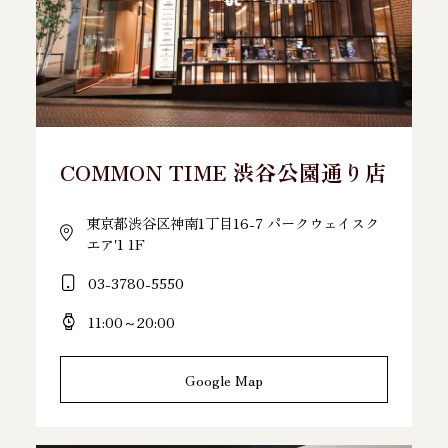
COMMON TIME 渋谷公園通り店
東京都渋谷区神南1丁目16-7 パークウェイスク
エア'1 1F
03-3780-5550
11:00～20:00
Google Map