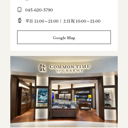
045-620-5790
平日 11:00～21:00｜土日祝 10:00～21:00
Google Map