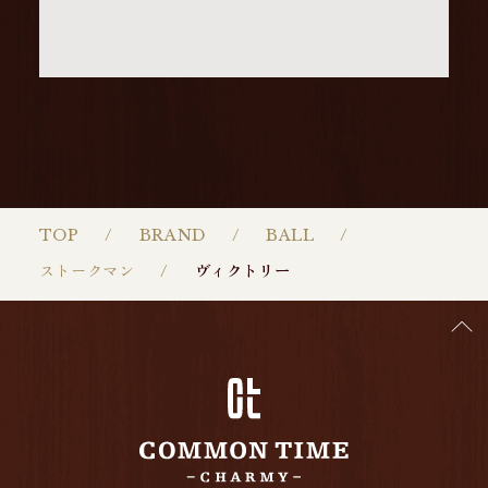
TOP
BRAND
BALL
ストークマン
ヴィクトリー