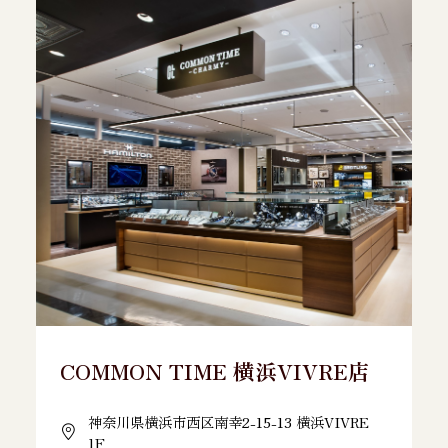
COMMON TIME 横浜VIVRE店
神奈川県横浜市西区南幸2-15-13 横浜VIVRE
1F