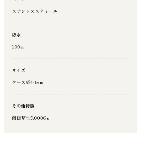
ステンレススティール
防水
100m
サイズ
ケース経40mm
その他特徴
耐衝撃性5.000Gs