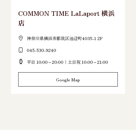
COMMON TIME LaLaport 横浜
店
神奈川県横浜市都筑区池辺町4035-1 2F
045-530-9240
平日 10:00～20:00｜土日祝 10:00～21:00
Google Map