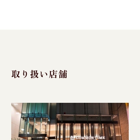
取り扱い店舗