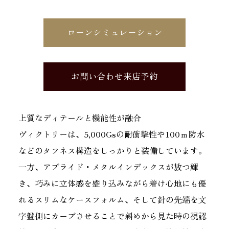
ローンシミュレーション
お問い合わせ来店予約
上質なディテールと機能性が融合
ヴィクトリーは、5,000Gsの耐衝撃性や100ｍ防水
などのタフネス構造をしっかりと装備しています。
一方、アプライド・メタルインデックスが放つ輝
き、巧みに立体感を盛り込みながら着け心地にも優
れるスリムなケースフォルム、そして針の先端を文
字盤側にカーブさせることで斜めから見た時の視認