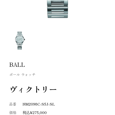
BALL
ボール ウォッチ
ヴィクトリー
品番
NM2098C-S5J-SL
価格
税込¥275,000