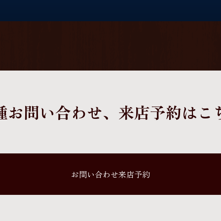
種お問い合わせ、
来店予約はこ
お問い合わせ来店予約