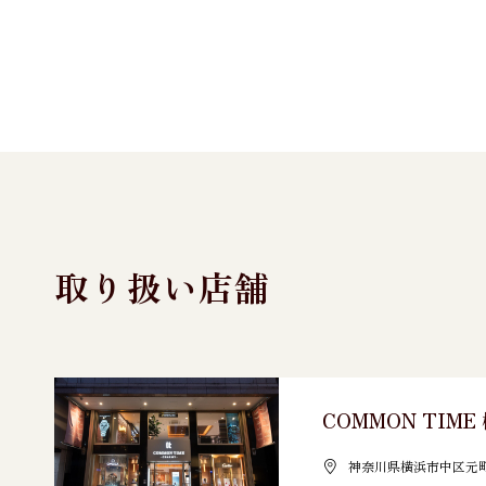
取り扱い店舗
COMMON TIM
神奈川県横浜市中区元町3