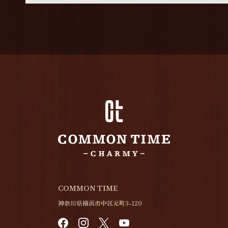
COMMON TIME
神奈川県横浜市中区元町3-120