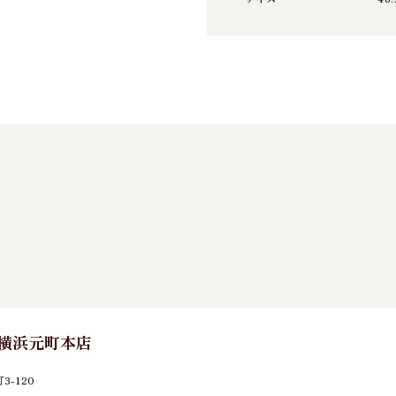
E 横浜元町本店
-120