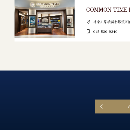
COMMON TIME 
神奈川県横浜市都筑区池辺
045-530-9240