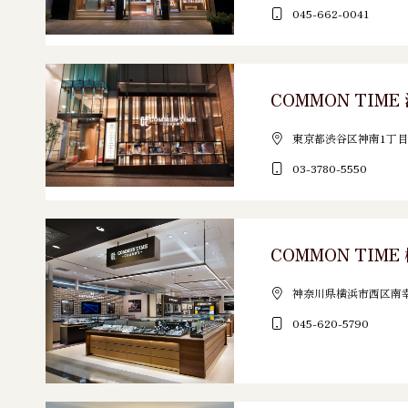
045-662-0041
COMMON TIM
東京都渋谷区神南1丁目1
03-3780-5550
COMMON TIME
神奈川県横浜市西区南幸2-1
045-620-5790