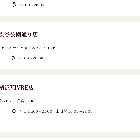
11:00～20:00
E 渋谷公園通り店
6-7 パークウェイスクエア'1 1F
11:00～20:00
 横浜VIVRE店
5-13 横浜VIVRE 1F
平日 11:00～21:00｜土日祝 10:00～21:00