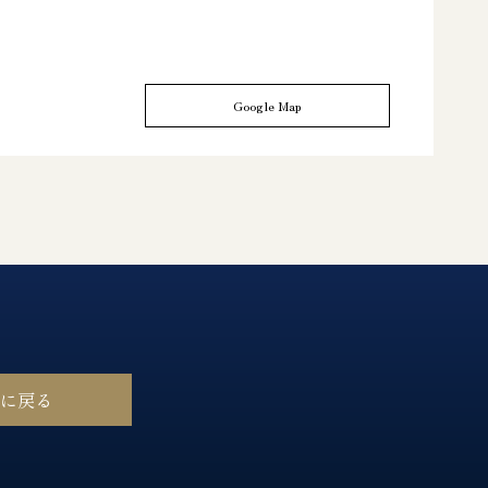
Google Map
ジに戻る