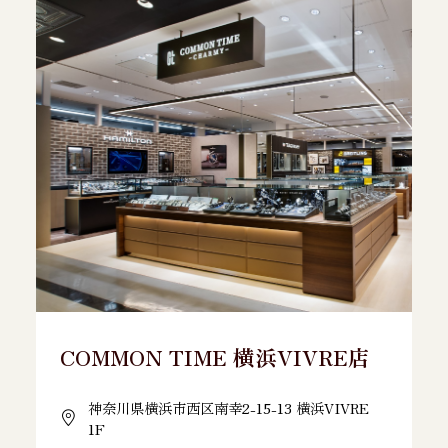
COMMON TIME 横浜VIVRE店
神奈川県横浜市西区南幸2-15-13 横浜VIVRE
1F