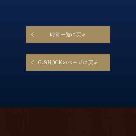
時計一覧に戻る
G-SHOCKのページに戻る