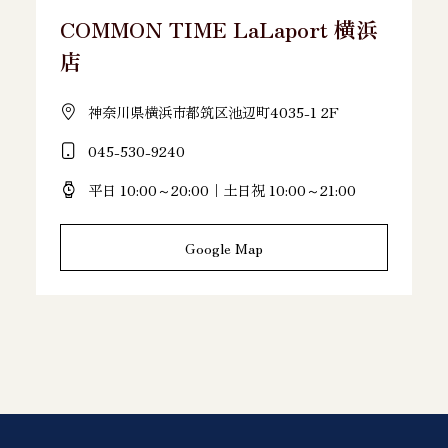
COMMON TIME LaLaport 横浜
店
神奈川県横浜市都筑区池辺町4035-1 2F
045-530-9240
平日 10:00～20:00｜土日祝 10:00～21:00
Google Map