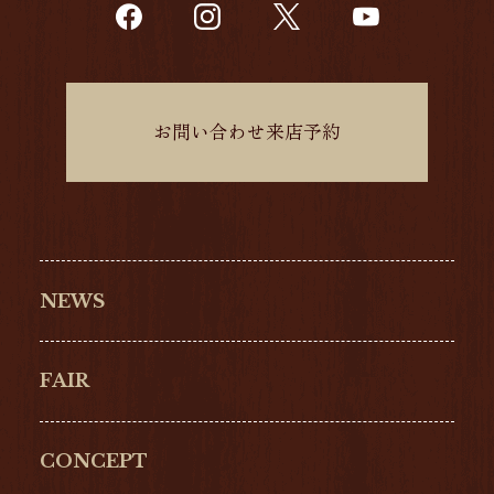
お問い合わせ来店予約
NEWS
FAIR
CONCEPT