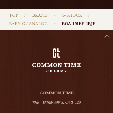
TOP
BRAND
G-SHOCK
BABY-G / ANALOG
BGA-151EF-1BJF
COMMON TIME
神奈川県横浜市中区元町3-120