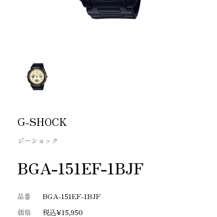
G-SHOCK
ジーショック
BGA-151EF-1BJF
品番
BGA-151EF-1BJF
価格
税込¥15,950