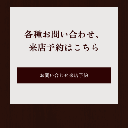
各種お問い合わせ、
来店予約はこちら
お問い合わせ来店予約