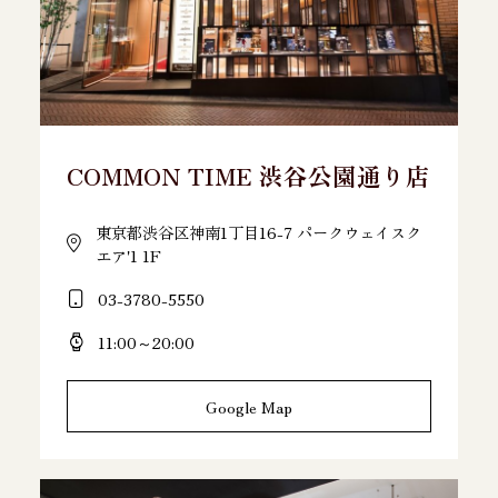
COMMON TIME 渋谷公園通り店
東京都渋谷区神南1丁目16-7 パークウェイスク
エア'1 1F
03-3780-5550
11:00～20:00
Google Map