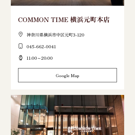
COMMON TIME 横浜元町本店
神奈川県横浜市中区元町3-120
045-662-0041
11:00～20:00
Google Map