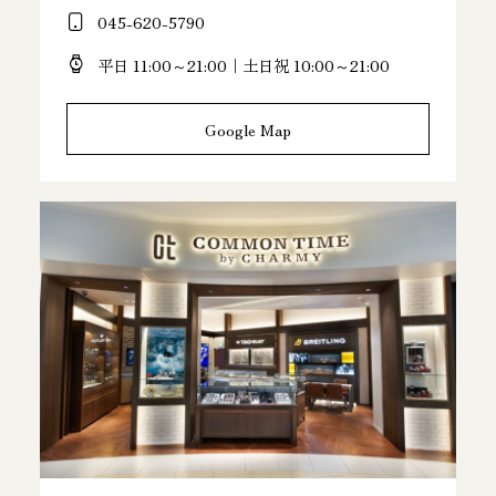
045-620-5790
平日 11:00～21:00｜土日祝 10:00～21:00
Google Map