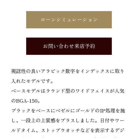
ローンシミュレーション
お問い合わせ来店予約
視認性の良いアラビック数字をインデックスに取り
入れたモデルです。
ベースモデルはラウンド型のワイドフェイスが人気
のBGA-150。
ブラックをベースにベゼルにゴールドのIP処理を施
し、一段上の上質感をプラスしました。日付やワー
ルドタイム、ストップウオッチなどを表示するデジ