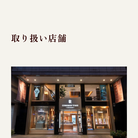
取り扱い店舗