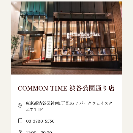
COMMON TIME 渋谷公園通り店
東京都渋谷区神南1丁目16-7 パークウェイスク
エア'1 1F
03-3780-5550
11:00～20:00