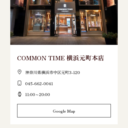
COMMON TIME 横浜元町本店
神奈川県横浜市中区元町3-120
045-662-0041
11:00～20:00
Google Map