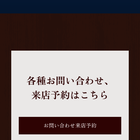
各種お問い合わせ、
来店予約はこちら
お問い合わせ来店予約