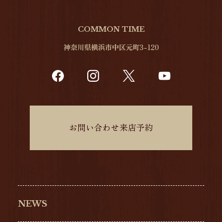
COMMON TIME
神奈川県横浜市中区元町3-120
お問い合わせ来店予約
NEWS