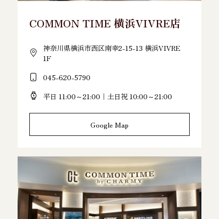
COMMON TIME 横浜VIVRE店
神奈川県横浜市西区南幸2-15-13 横浜VIVRE
1F
045-620-5790
平日 11:00～21:00｜土日祝 10:00～21:00
Google Map