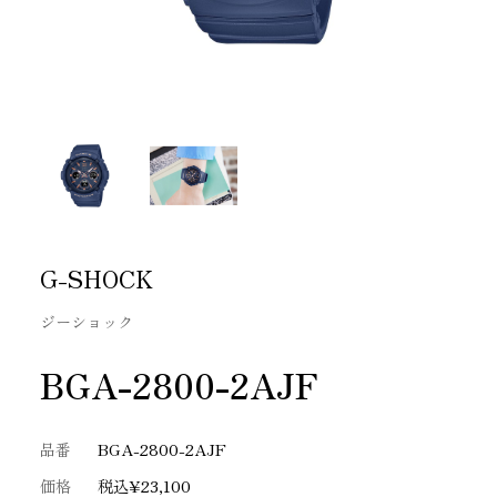
G-SHOCK
ジーショック
BGA-2800-2AJF
品番
BGA-2800-2AJF
価格
税込¥23,100