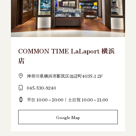
COMMON TIME LaLaport 横浜
店
神奈川県横浜市都筑区池辺町4035-1 2F
045-530-9240
平日 10:00～20:00｜土日祝 10:00～21:00
Google Map