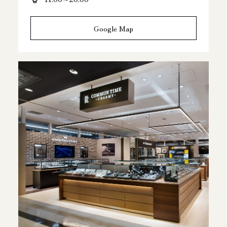
Google Map