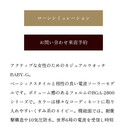
ローンシミュレーション
お問い合わせ来店予約
アクティブな女性のためのカジュアルウオッチ
BABY-G。
ベーシックスタイルと相性の良い電波ソーラーモデ
ルです。ボリューム感のあるフォルムのBGA-2800
シリーズで、カラーは様々なコーディネートに取り
入れやすいくすみ系のネイビー。機能面では、耐衝
撃構造や10気圧防水、世界6局の電波を受信し時刻