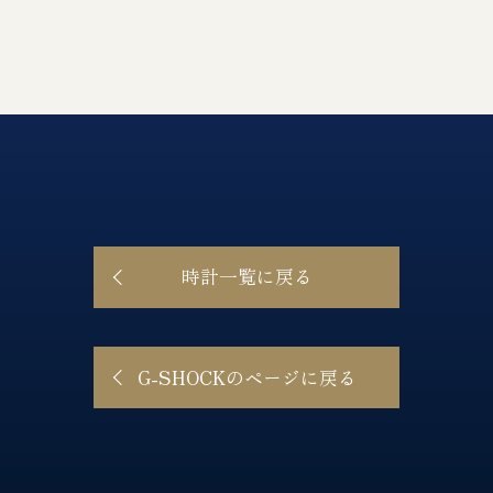
時計一覧に戻る
G-SHOCKのページに戻る