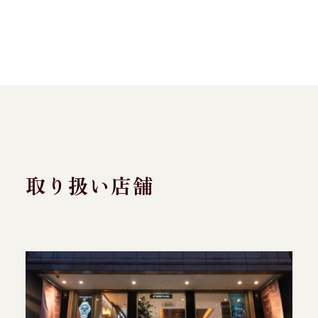
取り扱い店舗