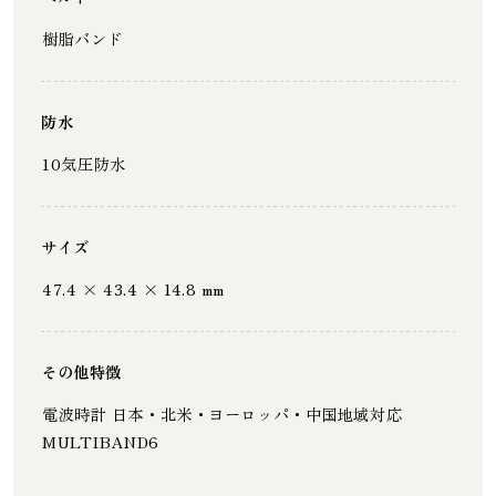
樹脂バンド
防水
10気圧防水
サイズ
47.4 × 43.4 × 14.8 mm
その他特徴
電波時計 日本・北米・ヨーロッパ・中国地域対応
MULTIBAND6