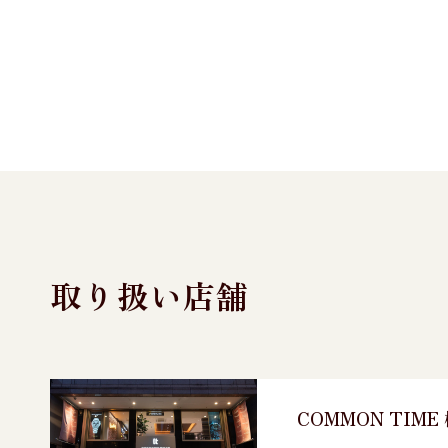
取り扱い店舗
COMMON TIM