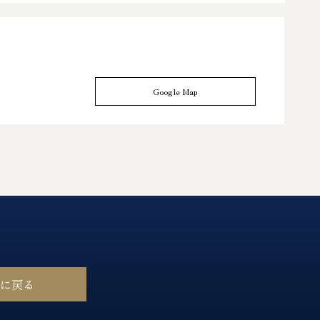
Google Map
ジに戻る