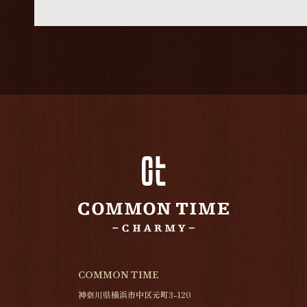
COMMON TIME
神奈川県横浜市中区元町3-120