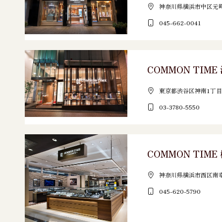
神奈川県横浜市中区元町3
045-662-0041
COMMON TIM
東京都渋谷区神南1丁目1
03-3780-5550
COMMON TIME
神奈川県横浜市西区南幸2-1
045-620-5790