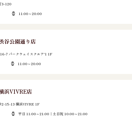
-120
11:00～20:00
E 渋谷公園通り店
6-7 パークウェイスクエア'1 1F
11:00～20:00
 横浜VIVRE店
5-13 横浜VIVRE 1F
平日 11:00～21:00｜土日祝 10:00～21:00