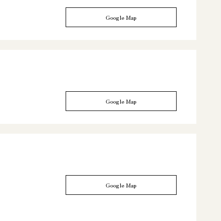
Google Map
Google Map
Google Map