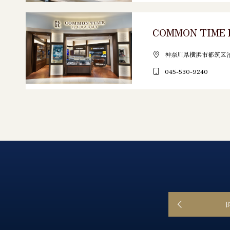
COMMON TIME 
神奈川県横浜市都筑区池辺
045-530-9240