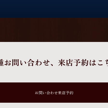
種お問い合わせ、
来店予約はこ
お問い合わせ来店予約