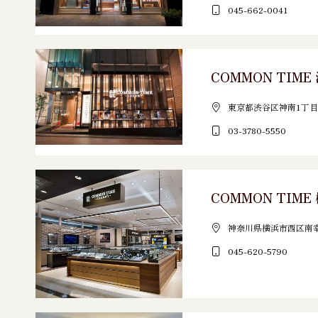
045-662-0041
COMMON TIM
東京都渋谷区神南1丁目1
03-3780-5550
COMMON TIME
神奈川県横浜市西区南幸2-1
045-620-5790