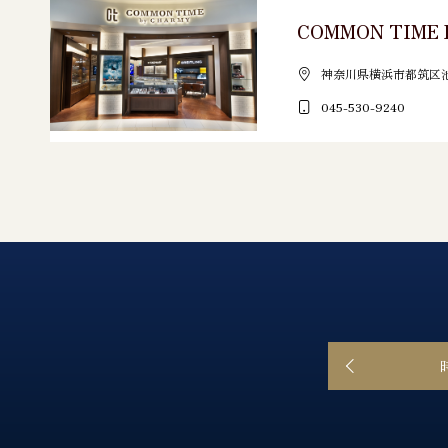
COMMON TIME 
神奈川県横浜市都筑区池辺
045-530-9240