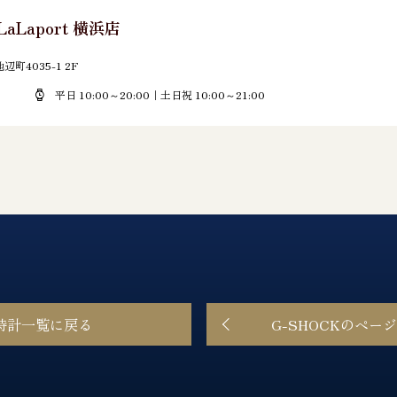
LaLaport 横浜店
町4035-1 2F
平日 10:00～20:00｜土日祝 10:00～21:00
時計一覧に戻る
G-SHOCKのペー