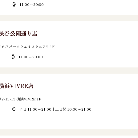
11:00～20:00
E 渋谷公園通り店
6-7 パークウェイスクエア'1 1F
11:00～20:00
 横浜VIVRE店
5-13 横浜VIVRE 1F
平日 11:00～21:00｜土日祝 10:00～21:00