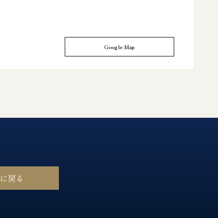
Google Map
ジに戻る