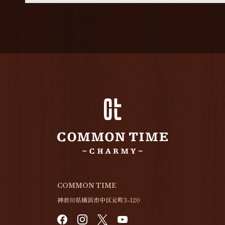
COMMON TIME
神奈川県横浜市中区元町3-120