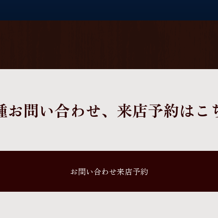
種お問い合わせ、
来店予約はこ
お問い合わせ来店予約