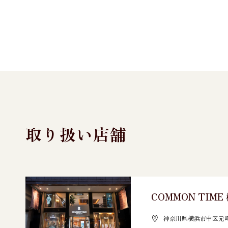
取り扱い店舗
COMMON TIM
神奈川県横浜市中区元町3