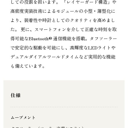
しての役割を担います。 「レイヤーガード構造」や
高密度実装技術によるモジュールの小型・薄型化に
より、装着性や時計としてのクオリティを高めまし
た。 更に、スマートフォンを介して正確な時刻を取
得可能なBluetooth® 通信機能を搭載。タフソーラー
で安定的な駆動を可能にし、高輝度なLEDライトや
デュアルダイアルワールドタイムなど実用的な機能
も備えています。
仕様
ムーブメント