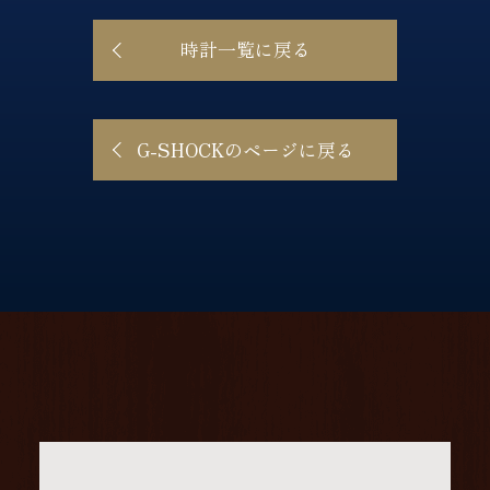
時計一覧に戻る
G-SHOCKのページに戻る