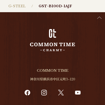
G-STEEL
GST-B100D-1AJF
COMMON TIME
神奈川県横浜市中区元町3-120