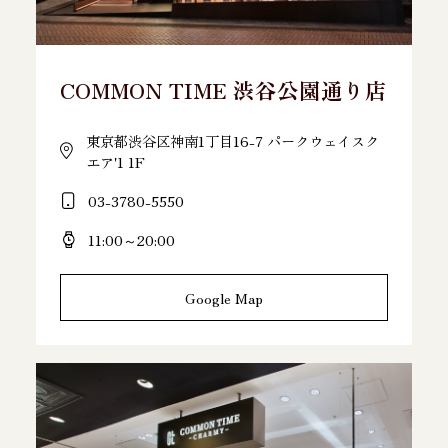
COMMON TIME 渋谷公園通り店
東京都渋谷区神南1丁目16-7 パークウェイスク
エア'1 1F
03-3780-5550
11:00～20:00
Google Map