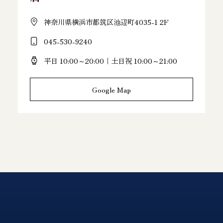
神奈川県横浜市都筑区池辺町4035-1 2F
045-530-9240
平日 10:00～20:00｜土日祝 10:00～21:00
Google Map