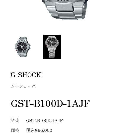
G-SHOCK
ジーショック
GST-B100D-1AJF
品番
GST-B100D-1AJF
価格
税込¥66,000