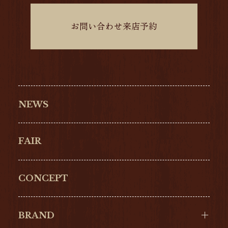
お問い合わせ来店予約
NEWS
FAIR
CONCEPT
BRAND