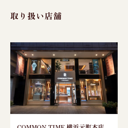
取り扱い店舗
COMMON TIME 横浜元町本店