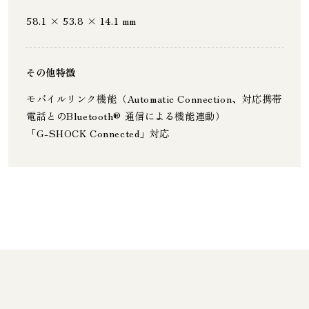
58.1 × 53.8 × 14.1 mm
その他特徴
モバイルリンク機能（Automatic Connection、対応携帯
電話とのBluetooth® 通信による機能連動）
「G-SHOCK Connected」対応