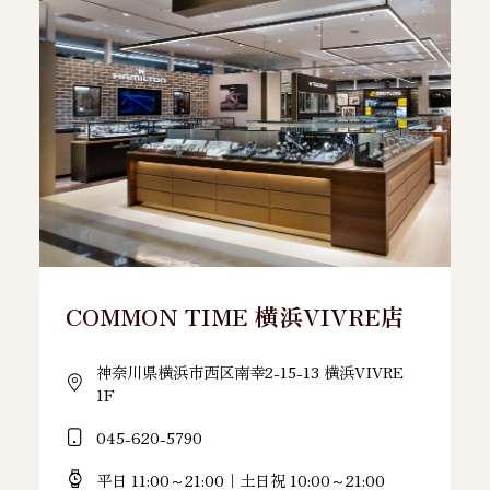
COMMON TIME 横浜VIVRE店
神奈川県横浜市西区南幸2-15-13 横浜VIVRE
1F
045-620-5790
平日 11:00～21:00｜土日祝 10:00～21:00