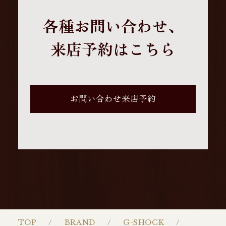
各種お問い合わせ、
来店予約はこちら
お問い合わせ来店予約
TOP
BRAND
G-SHOCK