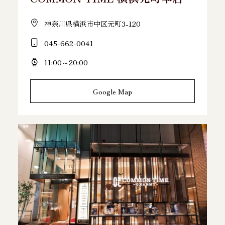
神奈川県横浜市中区元町3-120
045-662-0041
11:00～20:00
Google Map