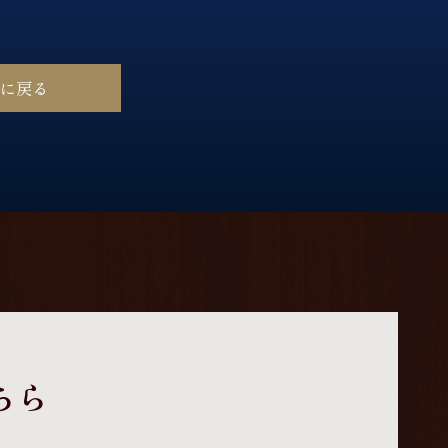
ジに戻る
ちら