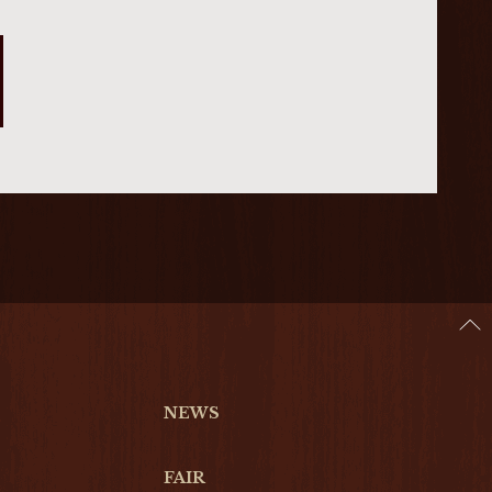
NEWS
FAIR