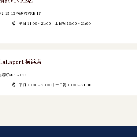
 横浜VIVRE店
5-13 横浜VIVRE 1F
平日 11:00～21:00｜土日祝 10:00～21:00
LaLaport 横浜店
町4035-1 2F
平日 10:00～20:00｜土日祝 10:00～21:00