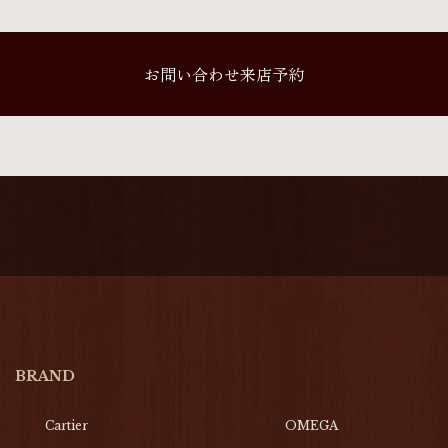
お問い合わせ来店予約
BRAND
Cartier
OMEGA