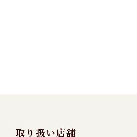
取り扱い店舗