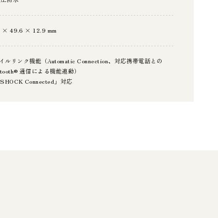
6 × 49.6 × 12.9 mm
イルリンク機能（Automatic Connection、対応携帯電話との
uetooth® 通信による機能連動）
SHOCK Connected」対応