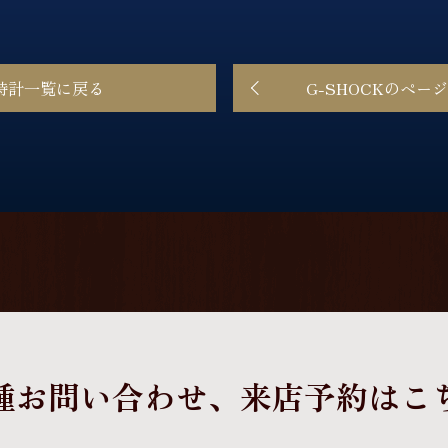
時計一覧に戻る
G-SHOCKのペー
種お問い合わせ、
来店予約はこ