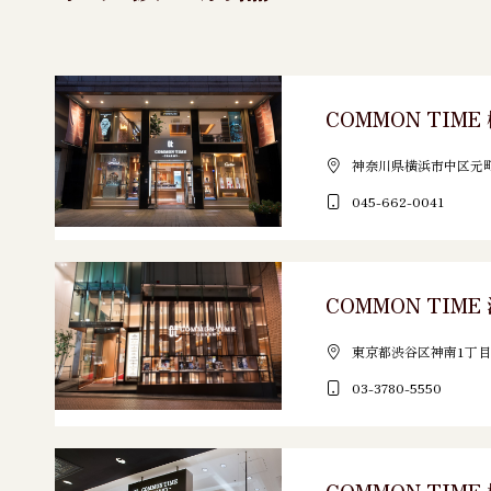
COMMON TIM
神奈川県横浜市中区元町3
045-662-0041
COMMON TIM
東京都渋谷区神南1丁目1
03-3780-5550