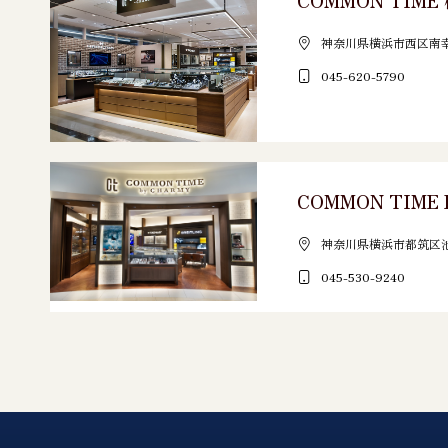
COMMON TIME
神奈川県横浜市西区南幸2-1
045-620-5790
COMMON TIME 
神奈川県横浜市都筑区池辺
045-530-9240