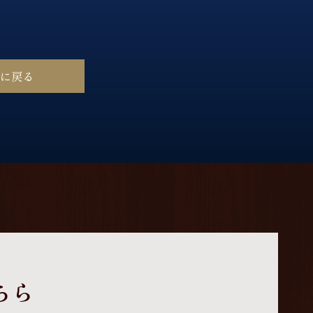
ジに戻る
ちら