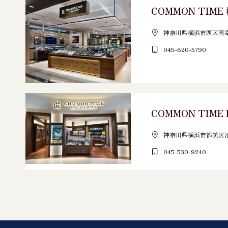
COMMON TIME
神奈川県横浜市西区南幸2-1
045-620-5790
COMMON TIME 
神奈川県横浜市都筑区池辺
045-530-9240