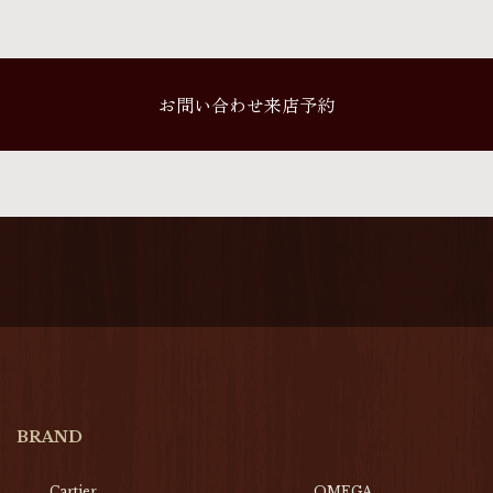
お問い合わせ来店予約
BRAND
Cartier
OMEGA