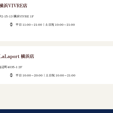
 横浜VIVRE店
5-13 横浜VIVRE 1F
平日 11:00～21:00｜土日祝 10:00～21:00
LaLaport 横浜店
町4035-1 2F
平日 10:00～20:00｜土日祝 10:00～21:00