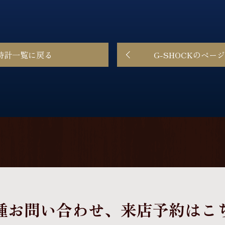
時計一覧に戻る
G-SHOCKのペー
種お問い合わせ、
来店予約はこ