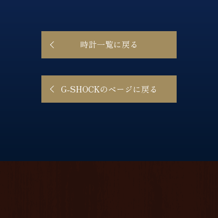
時計一覧に戻る
G-SHOCKのページに戻る