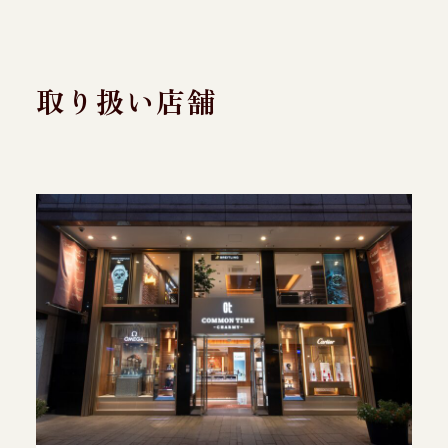
取り扱い店舗