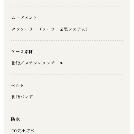
ムーブメント
タフソーラー（ソーラー充電システム）
ケース素材
樹脂／ステンレススチール
ベルト
樹脂バンド
防水
20気圧防水