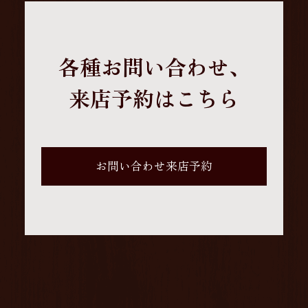
各種お問い合わせ、
来店予約はこちら
お問い合わせ来店予約