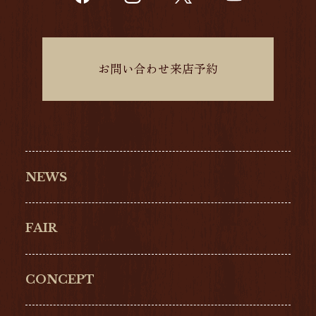
お問い合わせ来店予約
NEWS
FAIR
CONCEPT