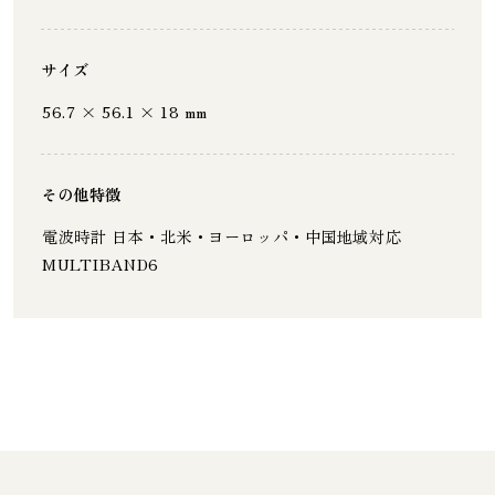
サイズ
56.7 × 56.1 × 18 mm
その他特徴
電波時計 日本・北米・ヨーロッパ・中国地域対応
MULTIBAND6