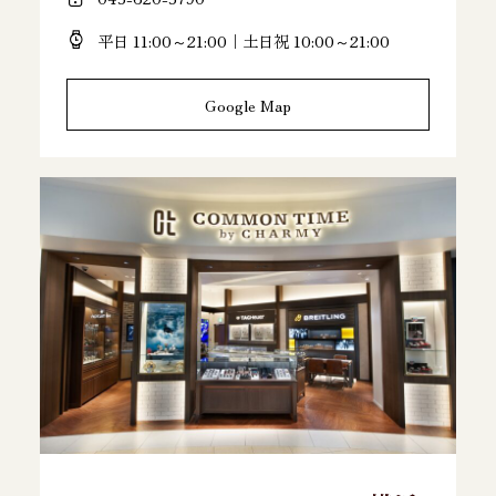
平日 11:00～21:00｜土日祝 10:00～21:00
Google Map