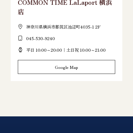
COMMON TIME LaLaport 横浜
店
神奈川県横浜市都筑区池辺町4035-1 2F
045-530-9240
平日 10:00～20:00｜土日祝 10:00～21:00
Google Map