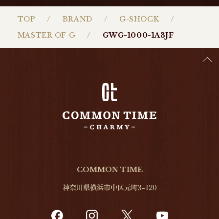
TOP
BRAND
G-SHOCK
MASTER OF G
GWG-1000-1A3JF
COMMON TIME
神奈川県横浜市中区元町3-120