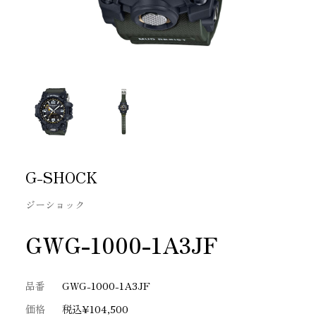
G-SHOCK
ジーショック
GWG-1000-1A3JF
品番
GWG-1000-1A3JF
価格
税込¥104,500