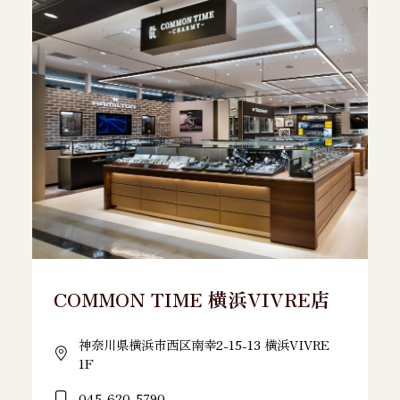
COMMON TIME 横浜VIVRE店
神奈川県横浜市西区南幸2-15-13 横浜VIVRE
1F
045-620-5790