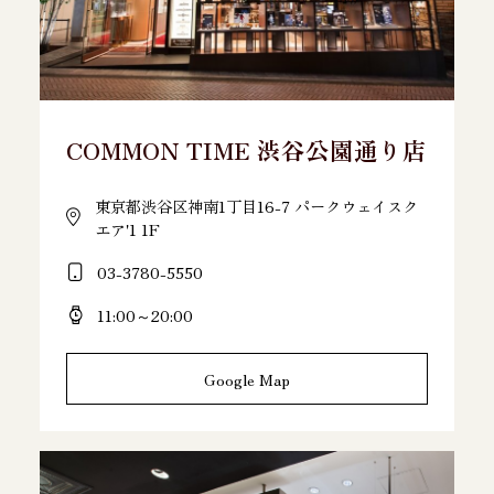
COMMON TIME 渋谷公園通り店
東京都渋谷区神南1丁目16-7 パークウェイスク
エア'1 1F
03-3780-5550
11:00～20:00
Google Map