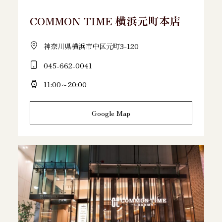
COMMON TIME 横浜元町本店
神奈川県横浜市中区元町3-120
045-662-0041
11:00～20:00
Google Map