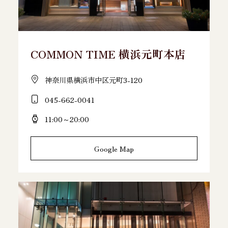
COMMON TIME 横浜元町本店
神奈川県横浜市中区元町3-120
045-662-0041
11:00～20:00
Google Map