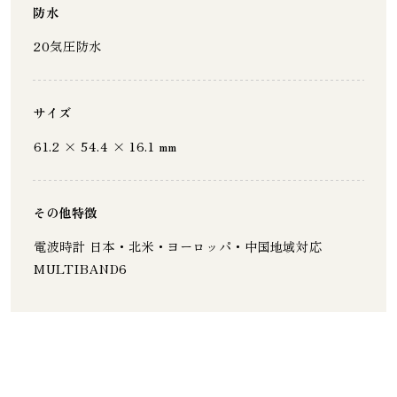
防水
20気圧防水
サイズ
61.2 × 54.4 × 16.1 mm
その他特徴
電波時計 日本・北米・ヨーロッパ・中国地域対応
MULTIBAND6