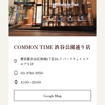
COMMON TIME 渋谷公園通り店
東京都渋谷区神南1丁目16-7 パークウェイスク
エア'1 1F
03-3780-5550
11:00～20:00
Google Map