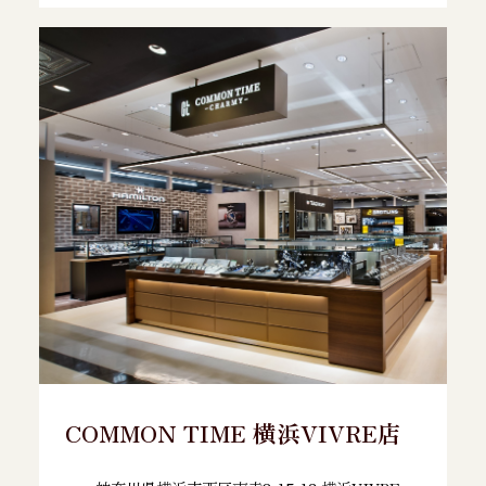
COMMON TIME 横浜VIVRE店