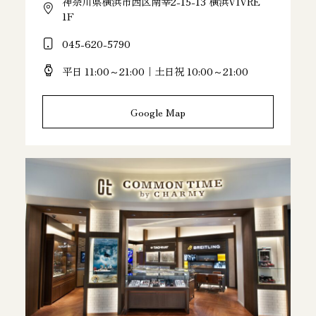
神奈川県横浜市西区南幸2-15-13 横浜VIVRE
1F
045-620-5790
平日 11:00～21:00｜土日祝 10:00～21:00
Google Map