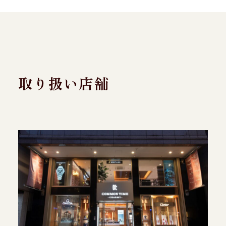
取り扱い店舗