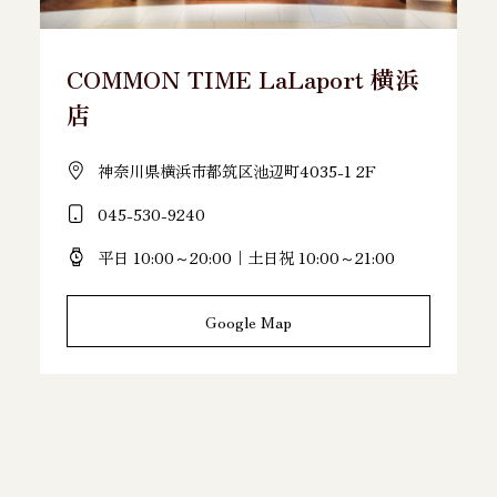
COMMON TIME LaLaport 横浜
店
神奈川県横浜市都筑区池辺町4035-1 2F
045-530-9240
平日 10:00～20:00｜土日祝 10:00～21:00
Google Map