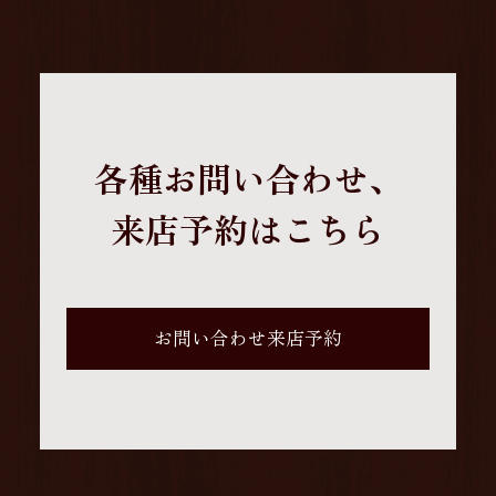
各種お問い合わせ、
来店予約はこちら
お問い合わせ来店予約