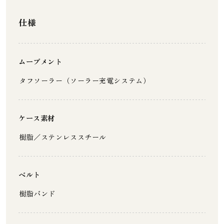
仕様
ムーブメント
タフソーラー（ソーラー充電システム）
ケース素材
樹脂／ステンレススチール
ベルト
樹脂バンド