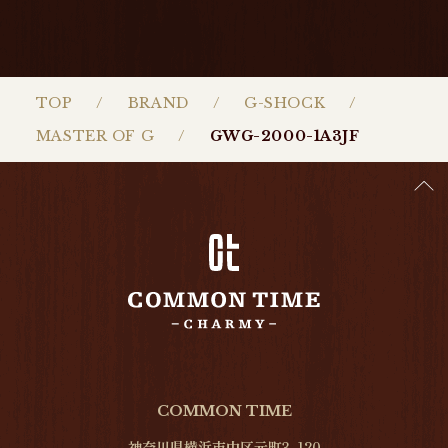
TOP
BRAND
G-SHOCK
MASTER OF G
GWG-2000-1A3JF
COMMON TIME
神奈川県横浜市中区元町3-120