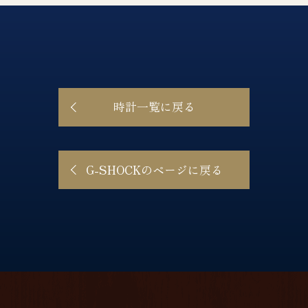
時計一覧に戻る
G-SHOCKのページに戻る