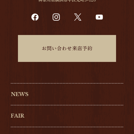
お問い合わせ来店予約
NEWS
FAIR