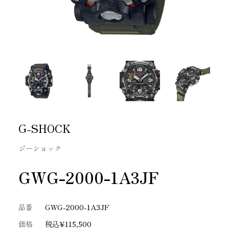
G-SHOCK
ジーショック
GWG-2000-1A3JF
品番
GWG-2000-1A3JF
価格
税込¥115,500