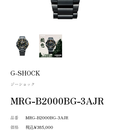
G-SHOCK
ジーショック
MRG-B2000BG-3AJR
品番
MRG-B2000BG-3AJR
価格
税込¥385,000