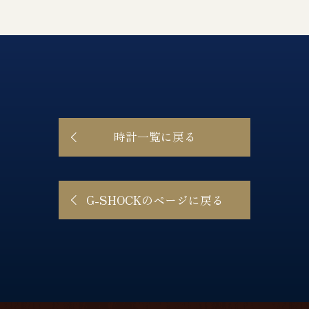
時計一覧に戻る
G-SHOCKのページに戻る