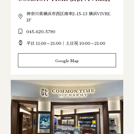
神奈川県横浜市西区南幸2-15-13 横浜VIVRE
1F
045-620-5790
平日 11:00～21:00｜土日祝 10:00～21:00
Google Map