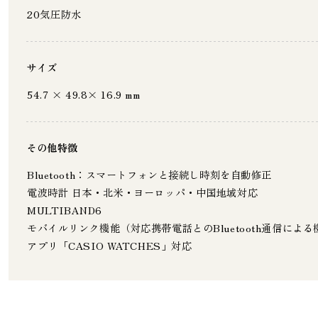
20気圧防水
サイズ
54.7 × 49.8× 16.9 mm
その他特徴
Bluetooth：スマートフォンと接続し時刻を自動修正
電波時計 日本・北米・ヨーロッパ・中国地域対応
MULTIBA
モバイルリンク機能（対応携帯電話とのBluetooth通信によ
アプリ「CASIO WATCHES」対応