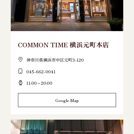
COMMON TIME 横浜元町本店
神奈川県横浜市中区元町3-120
045-662-0041
11:00～20:00
Google Map