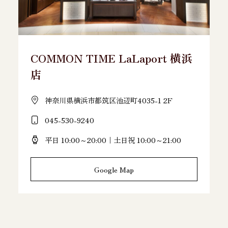
COMMON TIME LaLaport 横浜
店
神奈川県横浜市都筑区池辺町4035-1 2F
045-530-9240
平日 10:00～20:00｜土日祝 10:00～21:00
Google Map