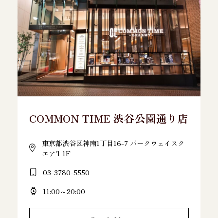
COMMON TIME 渋谷公園通り店
東京都渋谷区神南1丁目16-7 パークウェイスク
エア'1 1F
03-3780-5550
11:00～20:00