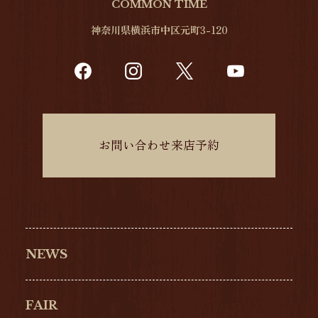
COMMON TIME
神奈川県横浜市中区元町3-120
お問い合わせ来店予約
NEWS
FAIR