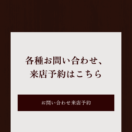
各種お問い合わせ、
来店予約はこちら
お問い合わせ来店予約