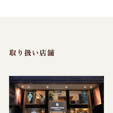
取り扱い店舗