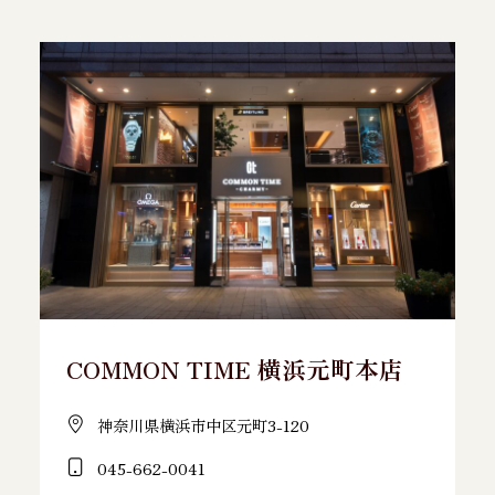
COMMON TIME 横浜元町本店
神奈川県横浜市中区元町3-120
045-662-0041