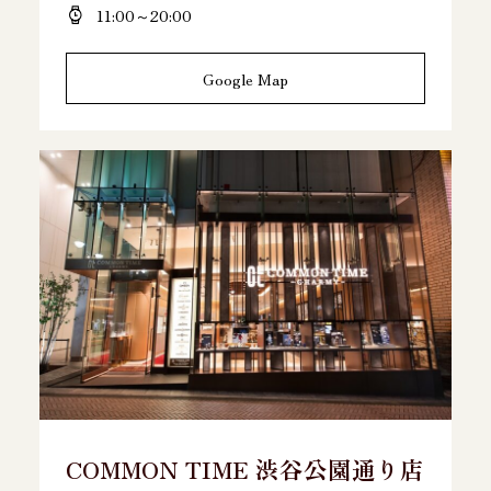
11:00～20:00
Google Map
COMMON TIME 渋谷公園通り店