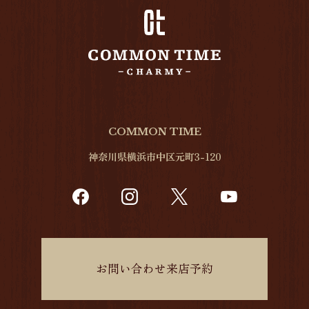
COMMON TIME
神奈川県横浜市中区元町3-120
お問い合わせ来店予約