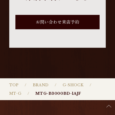
お問い合わせ来店予約
TOP
BRAND
G-SHOCK
MT-G
MTG-B3000BD-1AJF