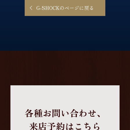
G-SHOCKのページに戻る
各種お問い合わせ、
来店予約はこちら