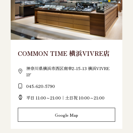
COMMON TIME 横浜VIVRE店
神奈川県横浜市西区南幸2-15-13 横浜VIVRE
1F
045-620-5790
平日 11:00～21:00｜土日祝 10:00～21:00
Google Map