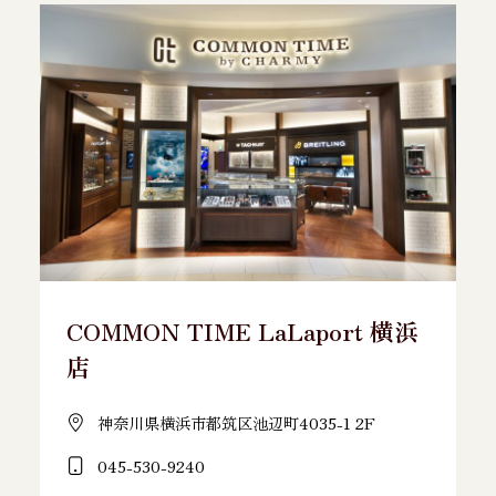
COMMON TIME LaLaport 横浜
店
神奈川県横浜市都筑区池辺町4035-1 2F
045-530-9240