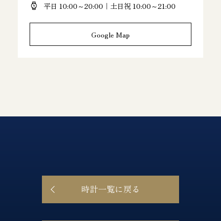
平日 10:00～20:00｜土日祝 10:00～21:00
Google Map
時計一覧に戻る