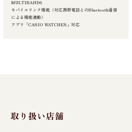
MULTIBAND6
モバイルリンク機能（対応携帯電話とのBluetooth通信
による機能連動）
アプリ「CASIO WATCHES」対応
取り扱い店舗