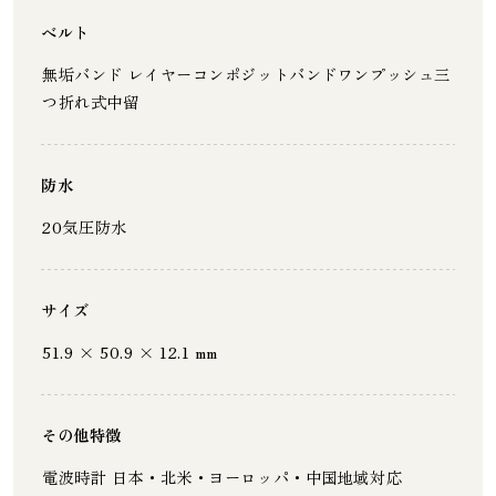
ベルト
無垢バンド レイヤーコンポジットバンドワンプッシュ三
つ折れ式中留
防水
20気圧防水
サイズ
51.9 × 50.9 × 12.1 mm
その他特徴
電波時計 日本・北米・ヨーロッパ・中国地域対応