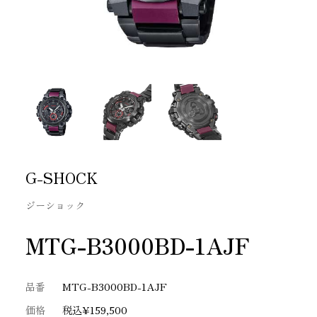
G-SHOCK
ジーショック
MTG-B3000BD-1AJF
品番
MTG-B3000BD-1AJF
価格
税込¥159,500