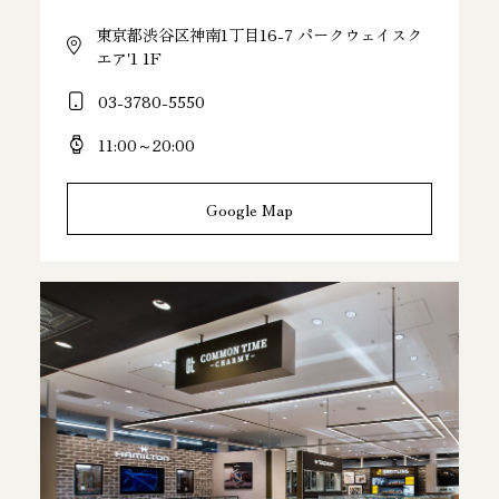
東京都渋谷区神南1丁目16-7 パークウェイスク
エア'1 1F
03-3780-5550
11:00～20:00
Google Map