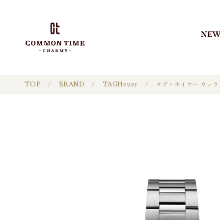
NEW
TOP
BRAND
TAGHeuer
タグ・ホイヤー カレラ