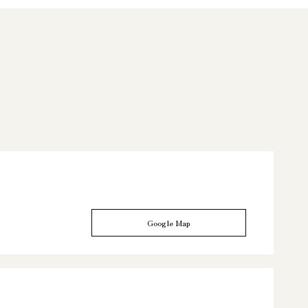
Google Map