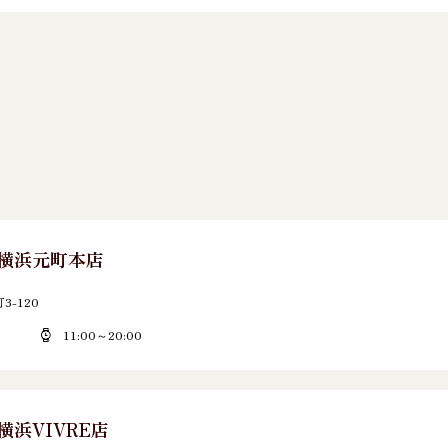
E 横浜元町本店
-120
11:00～20:00
 横浜VIVRE店