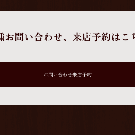
種お問い合わせ、
来店予約はこ
お問い合わせ来店予約