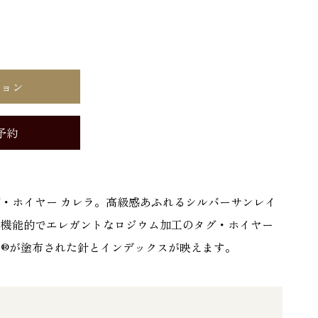
ション
予約
・ホイヤー カレラ。高級感あふれるシルバーサンレイ
、機能的でエレガントなロジウム加工のタグ・ホイヤー
®が塗布された針とインデックスが映えます。