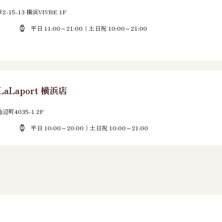
5-13 横浜VIVRE 1F
平日 11:00～21:00｜土日祝 10:00～21:00
LaLaport 横浜店
町4035-1 2F
平日 10:00～20:00｜土日祝 10:00～21:00