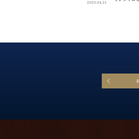
2023.04.21