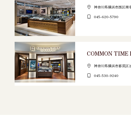
神奈川県横浜市西区南幸2-1
045-620-5790
COMMON TIME 
神奈川県横浜市都筑区池辺
045-530-9240