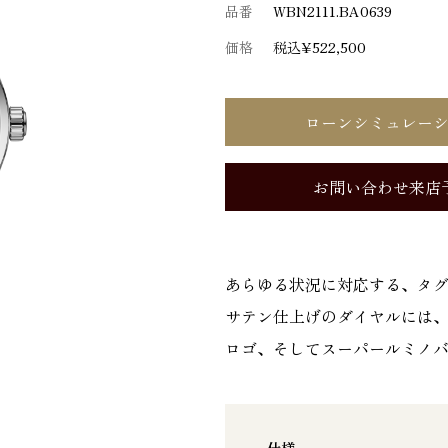
品番
WBN2111.BA0639
価格
税込¥522,500
ローンシミュレー
お問い合わせ来店
あらゆる状況に対応する、タグ
サテン仕上げのダイヤルには
ロゴ、そしてスーパールミノバ