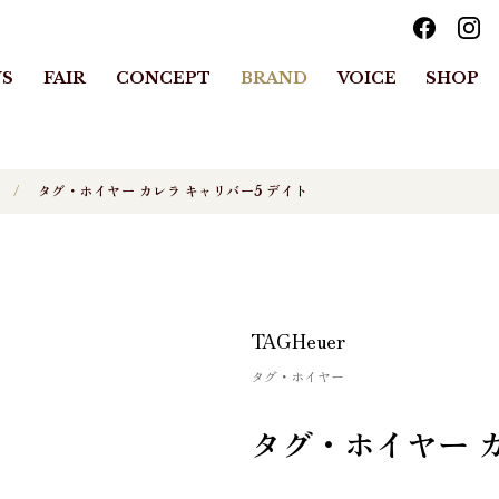
S
FAIR
CONCEPT
BRAND
VOICE
SHOP
タグ・ホイヤー カレラ キャリバー5 デイト
TAGHeuer
タグ・ホイヤー
タグ・ホイヤー カ