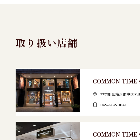
取り扱い店舗
COMMON TIM
神奈川県横浜市中区元町3
045-662-0041
COMMON TIME