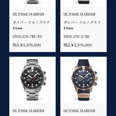
ULYSSE NARDIN
ULYSSE NARDIN
ダイバー クロノグラフ
ダイバー クロノグラフ
44mm
44mm
1503-170-7M/93
1503-170-3/92
税込￥2,376,000
税込￥2,376,000
ULYSSE NARDIN
ULYSSE NARDIN