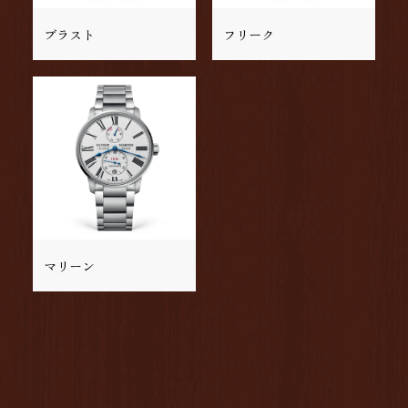
ブラスト
フリーク
マリーン