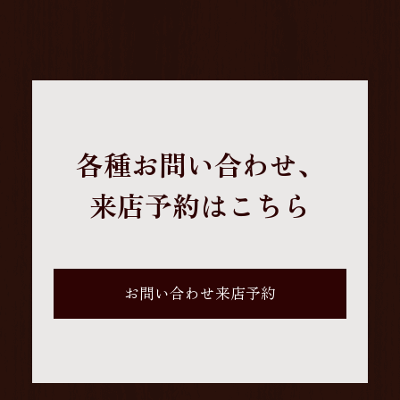
各種お問い合わせ、
来店予約はこちら
お問い合わせ来店予約