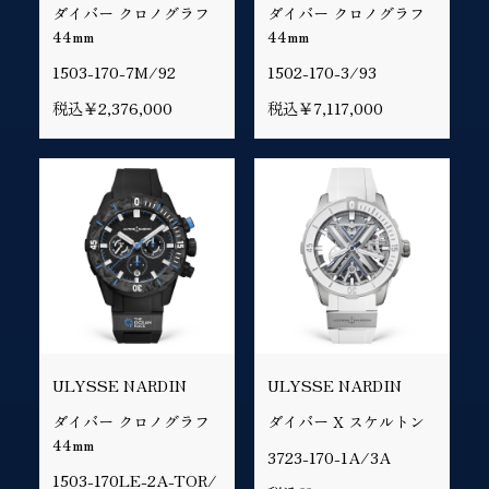
ダイバー クロノグラフ
ダイバー クロノグラフ
44mm
44mm
1503-170-7M/92
1502-170-3/93
税込￥2,376,000
税込￥7,117,000
ULYSSE NARDIN
ULYSSE NARDIN
ダイバー クロノグラフ
ダイバー X スケルトン
44mm
3723-170-1A/3A
1503-170LE-2A-TOR/