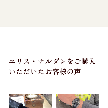
ユリス・ナルダンをご購入
いただいたお客様の声