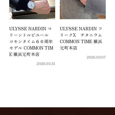
ULYSSE NARDIN マ
ULYSSE NARDIN フ
リーントルピユール
リークX チタニウム
コモンタイム６０周年
COMMON TIME 横浜
モデル COMMON TIM
元町本店
E 横浜元町本店
2026.03.07
2026.03.31