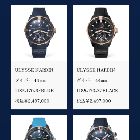
ULYSSE NARDIN
ULYSSE NARDIN
ダイバー 44mm
ダイバー 44mm
1185-170-3/BLUE
1185-170-3/BLACK
税込￥2,497,000
税込￥2,497,000