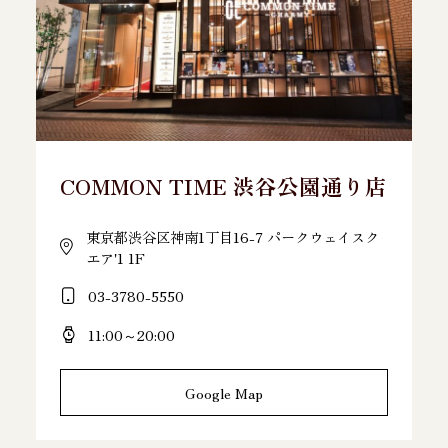
COMMON TIME 渋谷公園通り店
東京都渋谷区神南1丁目16-7 パークウェイスク
エア'1 1F
03-3780-5550
11:00～20:00
Google Map