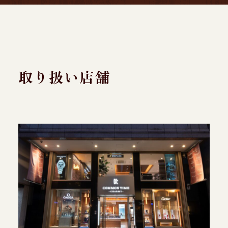
取り扱い店舗