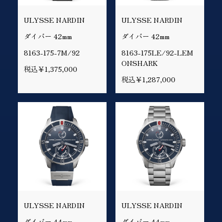
ULYSSE NARDIN
ULYSSE NARDIN
ダイバー 42mm
ダイバー 42mm
8163-175-7M/92
8163-175LE/92-LEM
ONSHARK
税込￥1,375,000
税込￥1,287,000
ULYSSE NARDIN
ULYSSE NARDIN
ダイバー 44mm
ダイバー 44mm