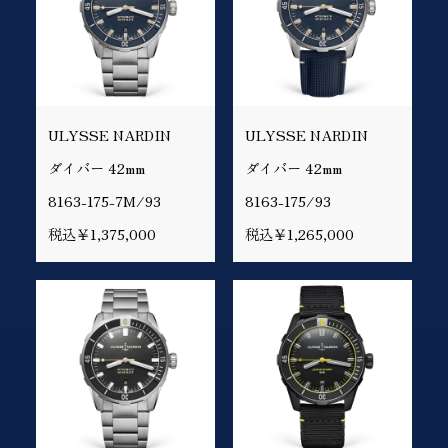
ULYSSE NARDIN
ULYSSE NARDIN
ダイバー 42mm
ダイバー 42mm
8163-175-7M/93
8163-175/93
税込￥1,375,000
税込￥1,265,000