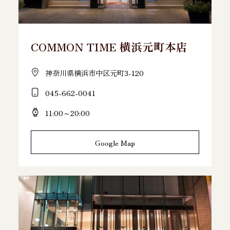
COMMON TIME 横浜元町本店
神奈川県横浜市中区元町3-120
045-662-0041
11:00～20:00
Google Map