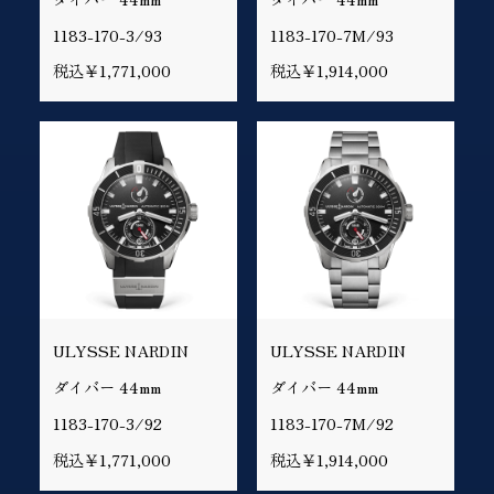
1183-170-3/93
1183-170-7M/93
税込￥1,771,000
税込￥1,914,000
ULYSSE NARDIN
ULYSSE NARDIN
ダイバー 44mm
ダイバー 44mm
1183-170-3/92
1183-170-7M/92
税込￥1,771,000
税込￥1,914,000