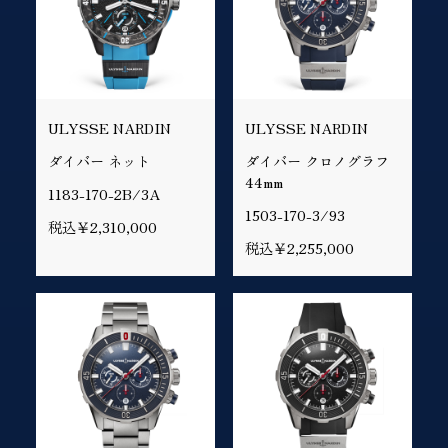
ULYSSE NARDIN
ULYSSE NARDIN
ダイバー ネット
ダイバー クロノグラフ
44mm
1183-170-2B/3A
1503-170-3/93
税込￥2,310,000
税込￥2,255,000