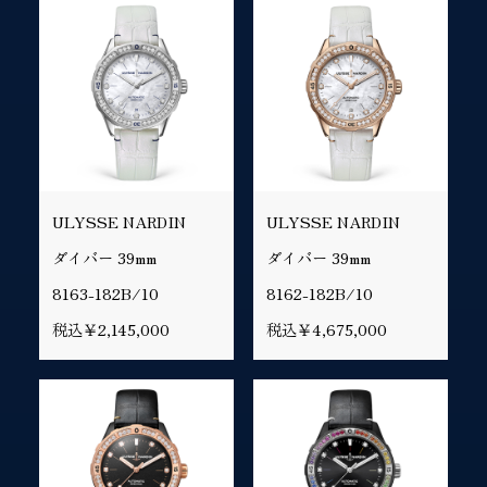
ULYSSE NARDIN
ULYSSE NARDIN
ダイバー 39mm
ダイバー 39mm
8163-182B/10
8162-182B/10
税込￥2,145,000
税込￥4,675,000