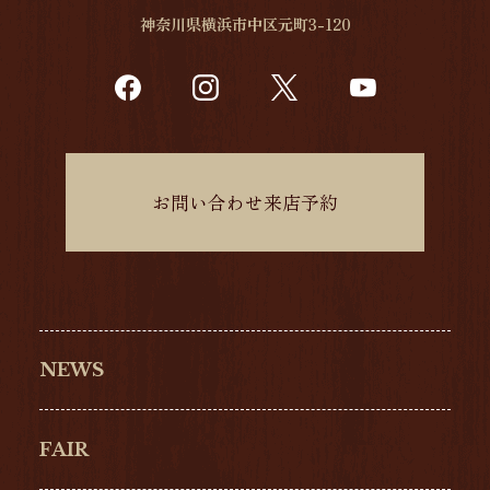
神奈川県横浜市中区元町3-120
お問い合わせ来店予約
NEWS
FAIR