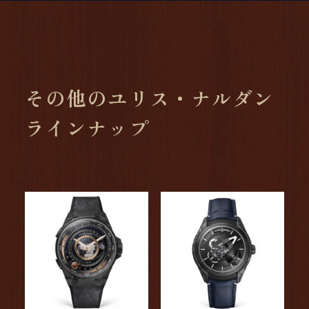
その他のユリス・ナルダン
ラインナップ