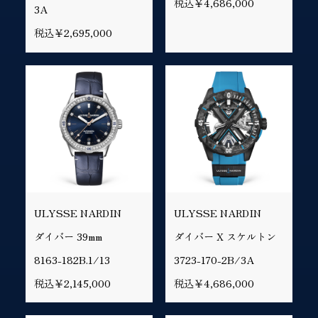
税込￥4,686,000
3A
税込￥2,695,000
ULYSSE NARDIN
ULYSSE NARDIN
ダイバー 39mm
ダイバー X スケルトン
8163-182B.1/13
3723-170-2B/3A
税込￥2,145,000
税込￥4,686,000