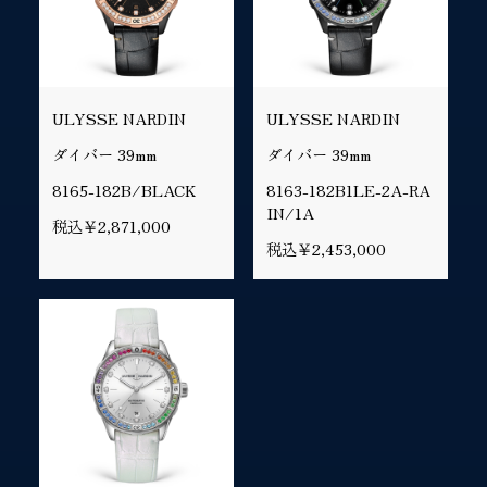
ULYSSE NARDIN
ULYSSE NARDIN
ダイバー 39mm
ダイバー 39mm
8165-182B/BLACK
8163-182B1LE-2A-RA
IN/1A
税込￥2,871,000
税込￥2,453,000