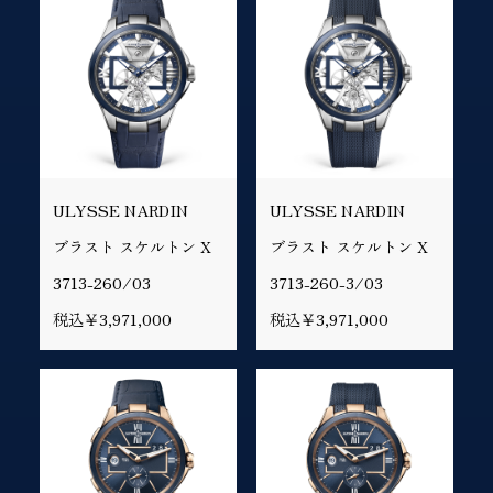
ULYSSE NARDIN
ULYSSE NARDIN
ブラスト スケルトン X
ブラスト スケルトン X
3713-260/03
3713-260-3/03
税込￥3,971,000
税込￥3,971,000