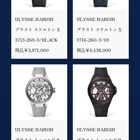
ULYSSE NARDIN
ULYSSE NARDIN
ブラスト スケルトン X
ブラスト スケルトン X
3713-260-3/BLACK
3716-260-3/03
税込￥3,971,000
税込￥6,138,000
ULYSSE NARDIN
ULYSSE NARDIN
ブラスト トュールビヨ
ブラスト トュールビヨ