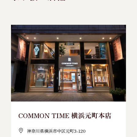
COMMON TIME 横浜元町本店
神奈川県横浜市中区元町3-120