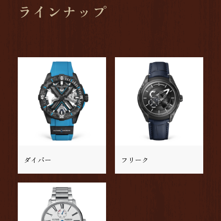
ラインナップ
ダイバー
フリーク