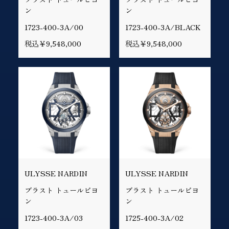
ン
ン
1723-400-3A/00
1723-400-3A/BLACK
税込￥9,548,000
税込￥9,548,000
ULYSSE NARDIN
ULYSSE NARDIN
ブラスト トュールビヨ
ブラスト トュールビヨ
ン
ン
1723-400-3A/03
1725-400-3A/02