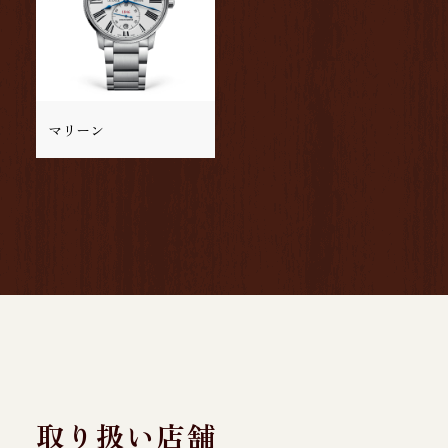
マリーン
取り扱い店舗