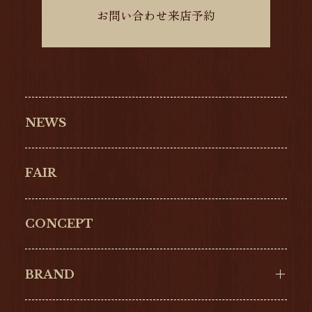
お問い合わせ来店予約
NEWS
FAIR
CONCEPT
BRAND