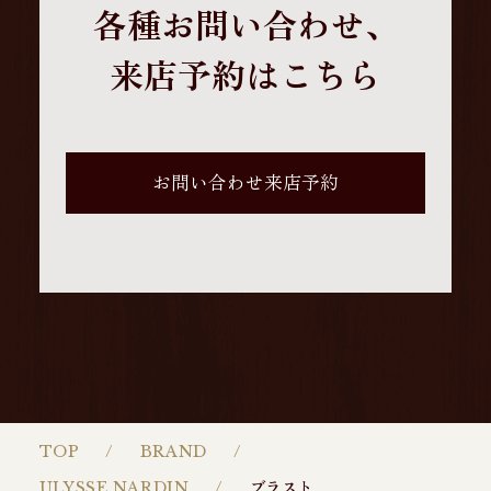
各種お問い合わせ、
来店予約はこちら
お問い合わせ来店予約
TOP
BRAND
ULYSSE NARDIN
ブラスト