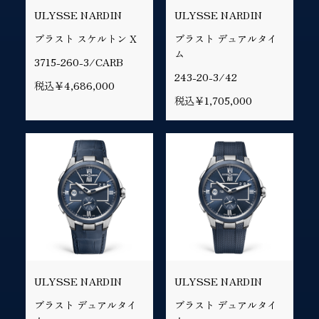
ULYSSE NARDIN
ULYSSE NARDIN
ブラスト スケルトン X
ブラスト デュアルタイ
ム
3715-260-3/CARB
243-20-3/42
税込￥4,686,000
税込￥1,705,000
ULYSSE NARDIN
ULYSSE NARDIN
ブラスト デュアルタイ
ブラスト デュアルタイ