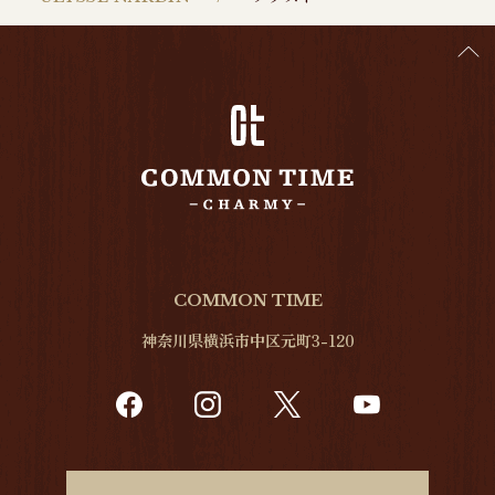
COMMON TIME
神奈川県横浜市中区元町3-120