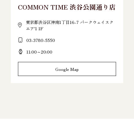
COMMON TIME 渋谷公園通り店
東京都渋谷区神南1丁目16-7 パークウェイスク
エア'1 1F
03-3780-5550
11:00～20:00
Google Map