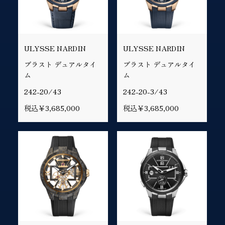
ULYSSE NARDIN
ULYSSE NARDIN
ブラスト デュアルタイ
ブラスト デュアルタイ
ム
ム
242-20/43
242-20-3/43
税込￥3,685,000
税込￥3,685,000