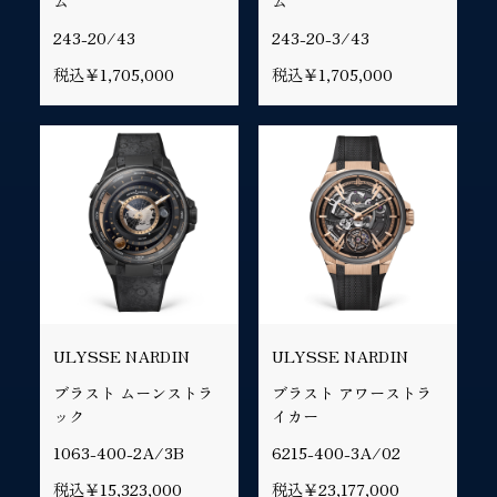
ム
ム
243-20/43
243-20-3/43
税込￥1,705,000
税込￥1,705,000
ULYSSE NARDIN
ULYSSE NARDIN
ブラスト ムーンストラ
ブラスト アワーストラ
ック
イカー
1063-400-2A/3B
6215-400-3A/02
税込￥15,323,000
税込￥23,177,000