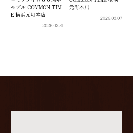
モデル COMMON TIM
元町本店
E 横浜元町本店
2026.03.07
2026.03.31