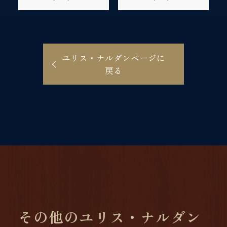
ユリス・ナルダンページに
戻る
その他のユリス・ナルダン