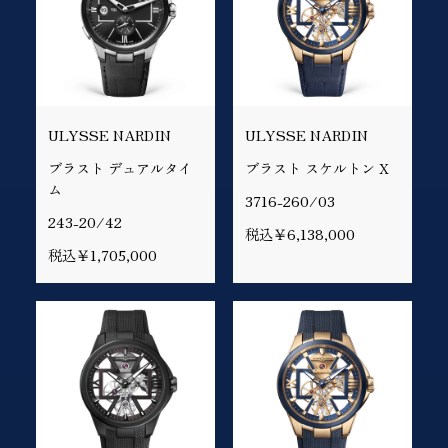
ULYSSE NARDIN
ULYSSE NARDIN
ブラスト デュアルタイ
ブラスト スケルトン X
ム
3716-260/03
243-20/42
税込￥6,138,000
税込￥1,705,000