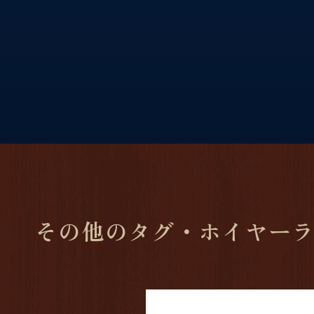
その他のタグ・ホイヤー