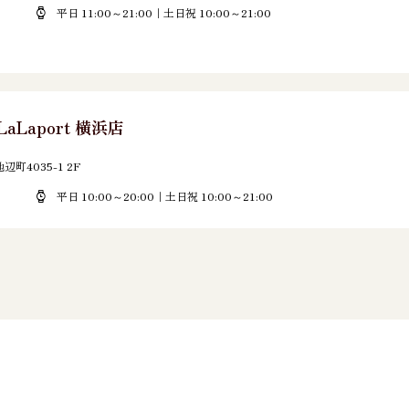
平日 11:00～21:00｜土日祝 10:00～21:00
LaLaport 横浜店
町4035-1 2F
平日 10:00～20:00｜土日祝 10:00～21:00