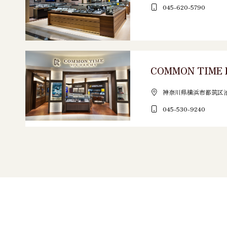
045-620-5790
COMMON TIME 
神奈川県横浜市都筑区池辺
045-530-9240