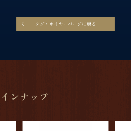
タグ・ホイヤーページに戻る
ラインナップ