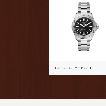
タグ・ホイヤー アクアレーサー