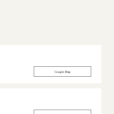
Google Map