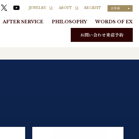
RECRUIT
JEWELRY
ABOUT
日本語
AFTER SERVICE
PHILOSOPHY
WORDS OF EX
お問い合わせ来店予約