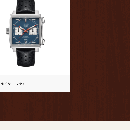
ホイヤー モナコ