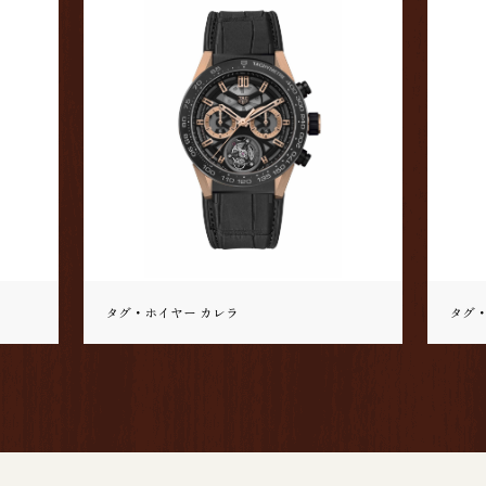
タグ・ホイヤー カレラ
タグ・