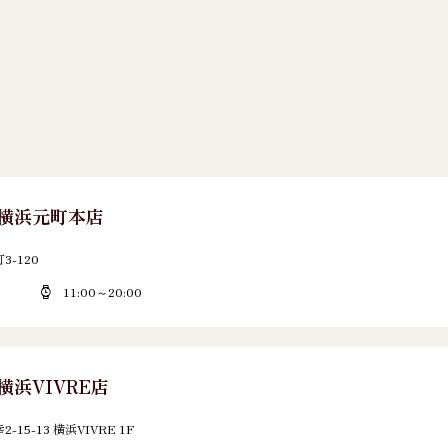
E 横浜元町本店
-120
11:00～20:00
 横浜VIVRE店
5-13 横浜VIVRE 1F