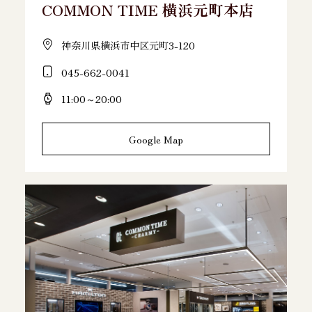
COMMON TIME 横浜元町本店
神奈川県横浜市中区元町3-120
045-662-0041
11:00～20:00
Google Map