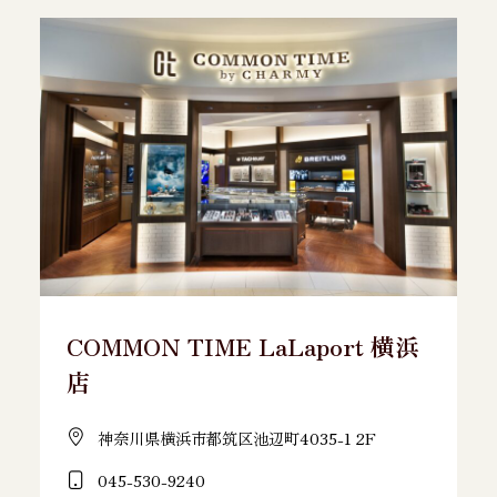
COMMON TIME LaLaport 横浜
店
神奈川県横浜市都筑区池辺町4035-1 2F
045-530-9240