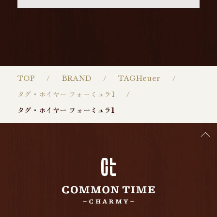
TOP
BRAND
TAGHeuer
タグ・ホイヤー フォーミュラ1
タグ・ホイヤー フォーミュラ1