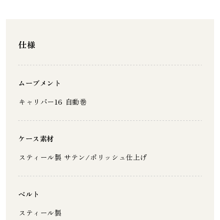
仕様
ムーブメント
キャリバー16 自動巻
ケース素材
スティール製 サテン/ポリッシュ仕上げ
ベルト
スティール製