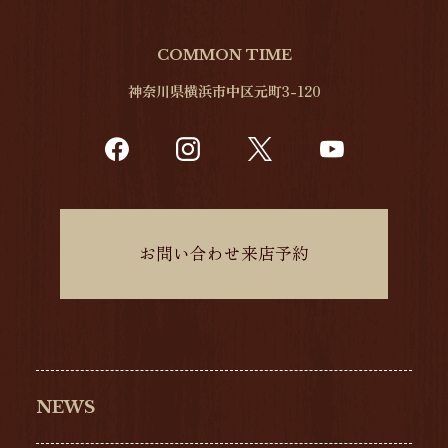
COMMON TIME
神奈川県横浜市中区元町3-120
お問い合わせ来店予約
NEWS