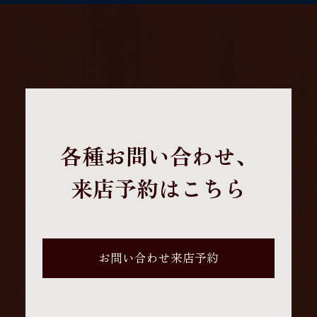
各種お問い合わせ、
来店予約はこちら
お問い合わせ来店予約