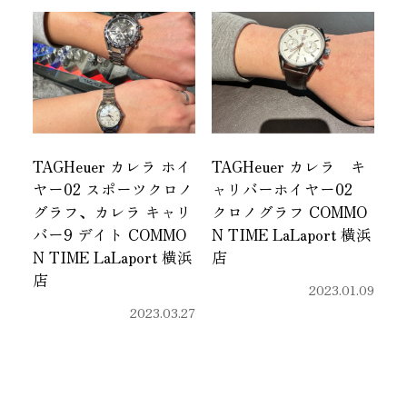
TAGHeuer カレラ ホイ
TAGHeuer カレラ キ
ヤー02 スポーツクロノ
ャリバーホイヤー02
グラフ、カレラ キャリ
クロノグラフ COMMO
バー9 デイト COMMO
N TIME LaLaport 横浜
N TIME LaLaport 横浜
店
店
2023.01.09
2023.03.27