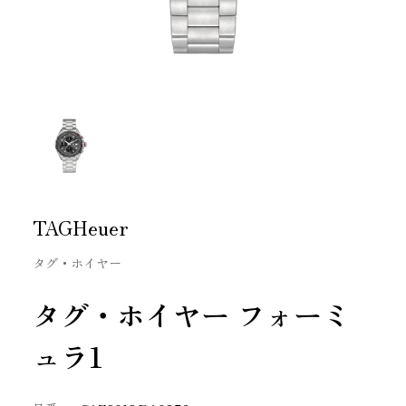
TAGHeuer
タグ・ホイヤー
タグ・ホイヤー フォーミ
ュラ1