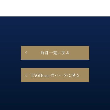
時計一覧に戻る
TAGHeuerのページに戻る