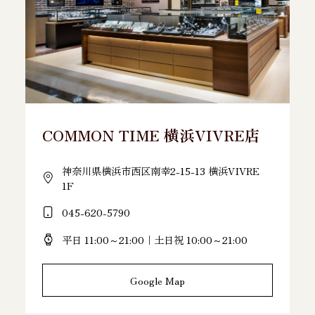
COMMON TIME 横浜VIVRE店
神奈川県横浜市西区南幸2-15-13 横浜VIVRE
1F
045-620-5790
平日 11:00～21:00｜土日祝 10:00～21:00
Google Map