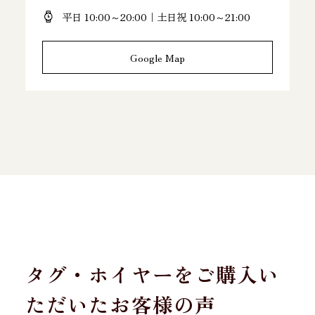
平日 10:00～20:00｜土日祝 10:00～21:00
Google Map
タグ・ホイヤーをご購入い
ただいたお客様の声