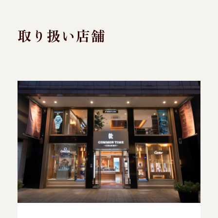
取り扱い店舗