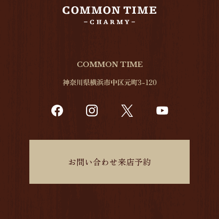
COMMON TIME
神奈川県横浜市中区元町3-120
お問い合わせ来店予約