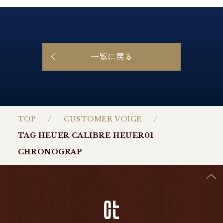
一覧に戻る
TOP
CUSTOMER VOICE
TAG HEUER CALIBRE HEUER01
CHRONOGRAP