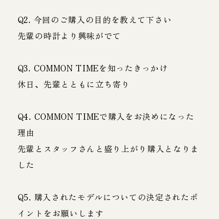
Q2. 今回のご購入の目的を教えて下さい
先輩の時計より興味がでて
Q3. COMMON TIMEを知ったきっかけ
休日、先輩とともに立ち寄り
Q4. COMMON TIMEで購入をお決めになった
理由
先輩とスタッフさんと盛り上がり購入となりま
した
Q5. 購入されたモデルについての決定されたポ
イントをお願いします