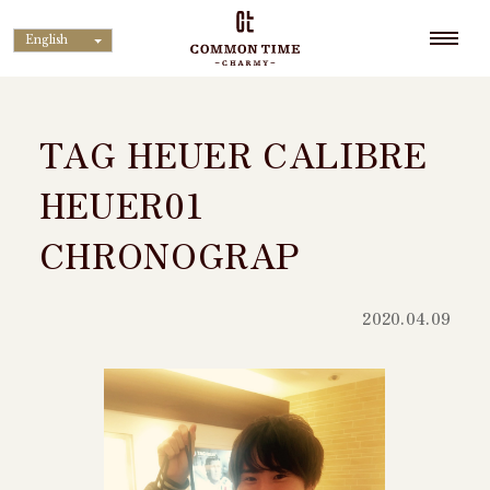
English
TAG HEUER CALIBRE
HEUER01
CHRONOGRAP
2020.04.09