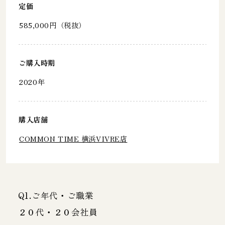
定価
585,000円（税抜）
ご購入時期
2020年
購入店舗
COMMON TIME 横浜VIVRE店
Q1.ご年代・ご職業
２０代・２０会社員