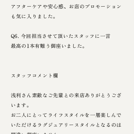
アフターケアや安心感、お店のプロモーション
も気に入りました。
Q6. 今回担当させて頂いたスタッフに一言
最高の1本有難う御座いました。
スタッフコメント欄
浅利さん素敵なご先輩との来店ありがとうござ
います。
お二人にとってライフスタイルを一層楽しんで
いただけるラグジュアリースタイルとなるのは