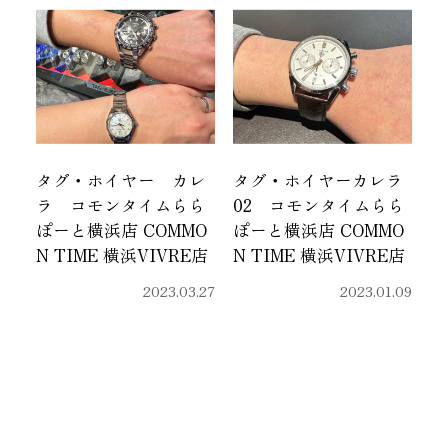
タグ・ホイヤー カレ
タグ・ホイヤーカレラ
ラ コモンタイムらら
02 コモンタイムらら
ぽーと横浜店 COMMO
ぽーと横浜店 COMMO
N TIME 横浜VIVRE店
N TIME 横浜VIVRE店
2023.03.27
2023.01.09