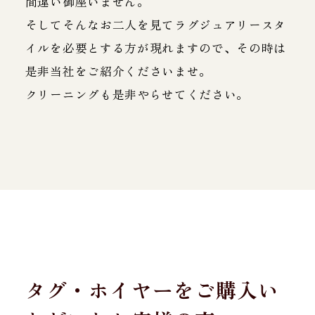
間違い御座いません。
そしてそんなお二人を見てラグジュアリースタ
イルを必要とする方が現れますので、その時は
是非当社をご紹介くださいませ。
クリーニングも是非やらせてください。
タグ・ホイヤーをご購入い