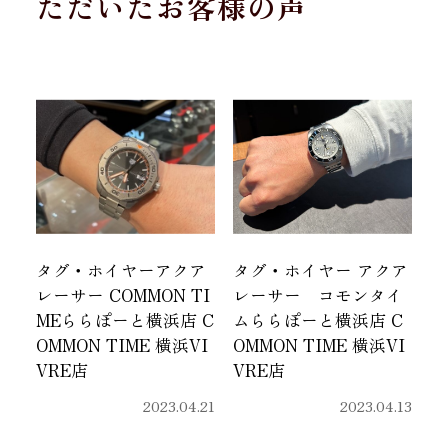
ただいたお客様の声
タグ・ホイヤーアクア
タグ・ホイヤー アクア
レーサー COMMON TI
レーサー コモンタイ
MEららぽーと横浜店 C
ムららぽーと横浜店 C
OMMON TIME 横浜VI
OMMON TIME 横浜VI
VRE店
VRE店
2023.04.21
2023.04.13